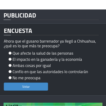
PUBLICIDAD
ENCUESTA
Ahora que el gusano barrenador ya llegó a Chihuahua,
¿qué es lo que más te preocupa?
Que afecte la salud de las personas
El impacto en la ganadería y la economía
Ambas cosas por igual
Confío en que las autoridades lo controlarán
No me preocupa