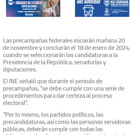
Las precampañas federales iniciarán mañana 20
de noviembre y concluirán el 18 de enero de 2024,
cuando se seleccionarán las candidaturas a la
Presidencia de la República, senadurías y
diputaciones.
El INE señaló que durante el periodo de
precampañas, “se debe cumplir con una serie de
procedimientos para dar certeza al proceso
electoral”.
“Por lo mismo, los partidos políticos, las
precandidaturas, así como las personas servidoras
públicas, deberán cumplir con todas las