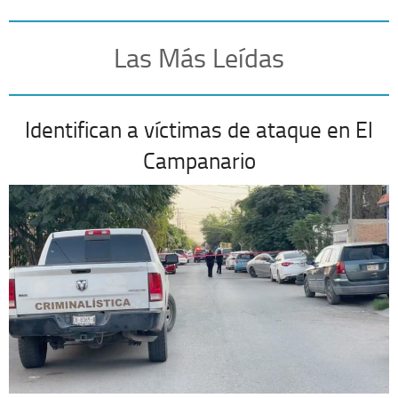
Las Más Leídas
Identifican a víctimas de ataque en El
Campanario