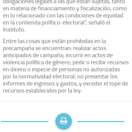
obligaciones legales a las que están sujetas, tanto
en materia de financiamiento y fiscalización, como
en lo relacionado con las condiciones de equidad
en la contienda político-electoral”, señaló el
Instituto.
Entre las cosas que están prohibidas en la
precampaña se encuentran: realizar actos
anticipados de campaña; incurrir en actos de
violencia política de género; pedir o recibir recursos
en dinero o especie de personas no autorizadas
por la normatividad electoral; no presentar los
informes de ingresos y gastos, y exceder el tope de
recursos establecidos por la ley.