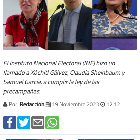
El Instituto Nacional Electoral (INE) hizo un
llamado a Xóchitl Gálvez, Claudia Sheinbaum y
Samuel García, a cumplir la ley de las
precampañas.
Por:
Redacción
19 Noviembre 2023
12 12