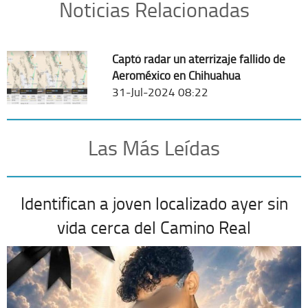
Noticias Relacionadas
Captó radar un aterrizaje fallido de
Aeroméxico en Chihuahua
31-Jul-2024 08:22
Las Más Leídas
Identifican a joven localizado ayer sin
vida cerca del Camino Real