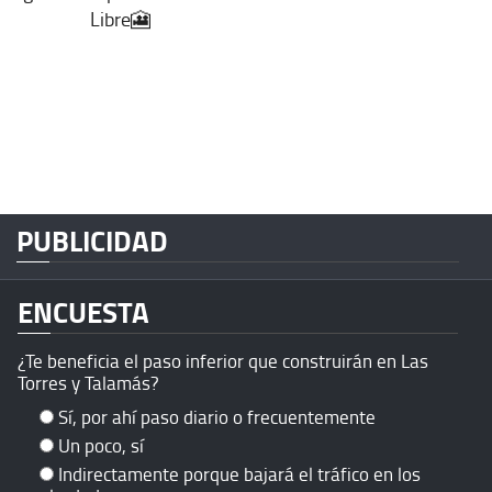
Libre🎦
PUBLICIDAD
ENCUESTA
¿Te beneficia el paso inferior que construirán en Las
Torres y Talamás?
Sí, por ahí paso diario o frecuentemente
Un poco, sí
Indirectamente porque bajará el tráfico en los