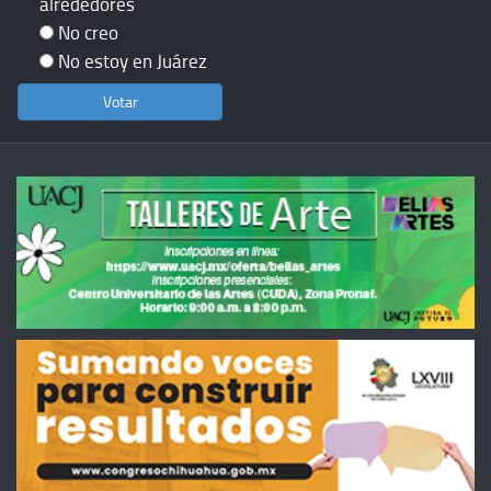
alrededores
No creo
No estoy en Juárez