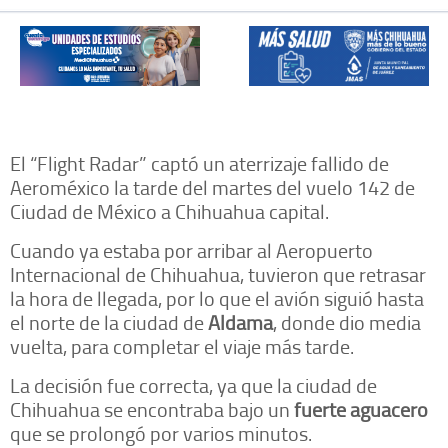
El “Flight Radar” captó un aterrizaje fallido de
Aeroméxico la tarde del martes del vuelo 142 de
Ciudad de México a Chihuahua capital.
Cuando ya estaba por arribar al Aeropuerto
Internacional de Chihuahua, tuvieron que retrasar
la hora de llegada, por lo que el avión siguió hasta
el norte de la ciudad de
Aldama
, donde dio media
vuelta, para completar el viaje más tarde.
La decisión fue correcta, ya que la ciudad de
Chihuahua se encontraba bajo un
fuerte aguacero
que se prolongó por varios minutos.