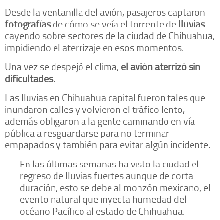
Desde la ventanilla del avión, pasajeros captaron
fotografías
de cómo se veía el torrente de
lluvias
cayendo sobre sectores de la ciudad de Chihuahua,
impidiendo el aterrizaje en esos momentos.
Una vez se despejó el clima,
el avión
aterrizó sin
dificultades
.
Las lluvias en Chihuahua capital fueron tales que
inundaron calles y volvieron el tráfico lento,
además obligaron a la gente caminando en vía
pública a resguardarse para no terminar
empapados y también para evitar algún incidente.
En las últimas semanas ha visto la ciudad el
regreso de lluvias fuertes aunque de corta
duración, esto se debe al monzón mexicano, el
evento natural que inyecta humedad del
océano Pacífico al estado de Chihuahua.