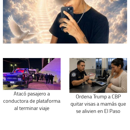
Atacó pasajero a
Ordena Trump a CBP
conductora de plataforma
quitar visas a mamás que
al terminar viaje
se alivien en El Paso