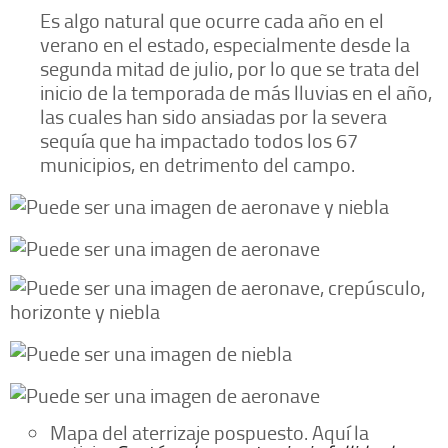
Es algo natural que ocurre cada año en el
verano en el estado, especialmente desde la
segunda mitad de julio, por lo que se trata del
inicio de la temporada de más lluvias en el año,
las cuales han sido ansiadas por la severa
sequía que ha impactado todos los 67
municipios, en detrimento del campo.
Mapa del aterrizaje pospuesto. Aquí la