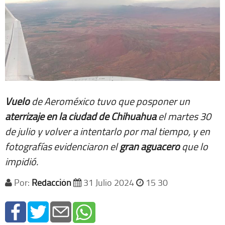
Vuelo
de Aeroméxico tuvo que posponer un
aterrizaje en la ciudad de Chihuahua
el martes 30
de julio y volver a intentarlo por mal tiempo, y en
fotografías evidenciaron el
gran aguacero
que lo
impidió.
Por:
Redacción
31 Julio 2024
15 30