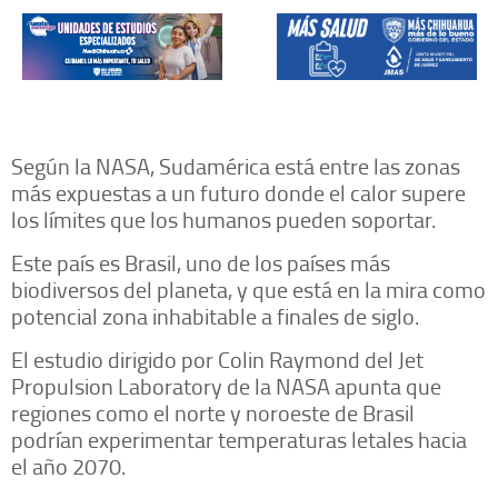
Según la NASA, Sudamérica está entre las zonas
más expuestas a un futuro donde el calor supere
los límites que los humanos pueden soportar.
Este país es Brasil, uno de los países más
biodiversos del planeta, y que está en la mira como
potencial zona inhabitable a finales de siglo.
El estudio dirigido por Colin Raymond del Jet
Propulsion Laboratory de la NASA apunta que
regiones como el norte y noroeste de Brasil
podrían experimentar temperaturas letales hacia
el año 2070.