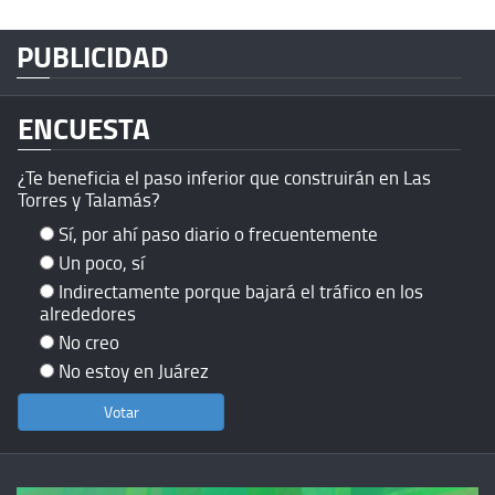
PUBLICIDAD
ENCUESTA
¿Te beneficia el paso inferior que construirán en Las
Torres y Talamás?
Sí, por ahí paso diario o frecuentemente
Un poco, sí
Indirectamente porque bajará el tráfico en los
alrededores
No creo
No estoy en Juárez