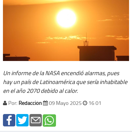
Un informe de la NASA encendió alarmas, pues
hay un país de Latinoamérica que sería inhabitable
en el año 2070 debido al calor.
Por:
Redacción
09 Mayo 2025
16 01