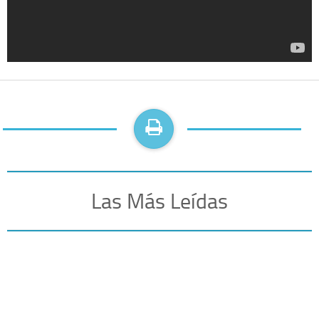
Las Más Leídas