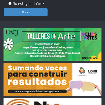
No estoy en Juárez