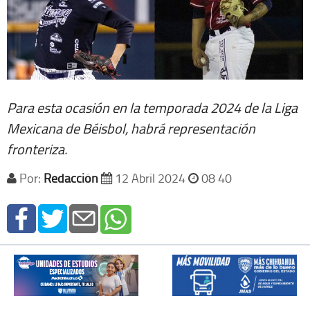
Para esta ocasión en la temporada 2024 de la Liga
Mexicana de Béisbol, habrá representación
fronteriza.
Por:
Redacción
12 Abril 2024
08 40