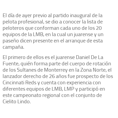
El día de ayer previo al partido inaugural de la
pelota profesional, se dio a conocer la lista de
peloteros que conforman cada uno de los 20
equipos de la LMB, en la cual un juarense y un
paseño dicen presente en el arranque de esta
campaña.
El primero de ellos es el juarense Daniel De La
Fuente, quién forma parte del cuerpo de rotación
de los Sultanes de Monterrey en la Zona Norte, el
lanzador derecho de 26 años fue prospecto de los
Cincinnati Reds y cuenta con experiencia con
diferentes equipos de LMB, LMP y participó en
este campeonato regional con el conjunto de
Cielito Lindo.