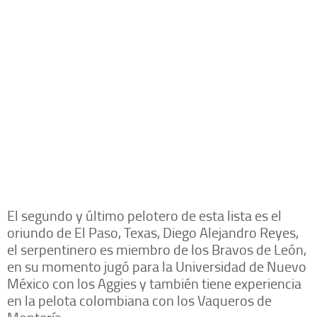
El segundo y último pelotero de esta lista es el
oriundo de El Paso, Texas, Diego Alejandro Reyes,
el serpentinero es miembro de los Bravos de León,
en su momento jugó para la Universidad de Nuevo
México con los Aggies y también tiene experiencia
en la pelota colombiana con los Vaqueros de