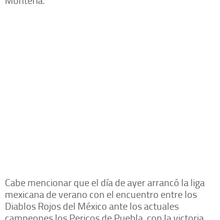
Montería.
Cabe mencionar que el día de ayer arrancó la liga
mexicana de verano con el encuentro entre los
Diablos Rojos del México ante los actuales
campeones los Pericos de Puebla, con la victoria