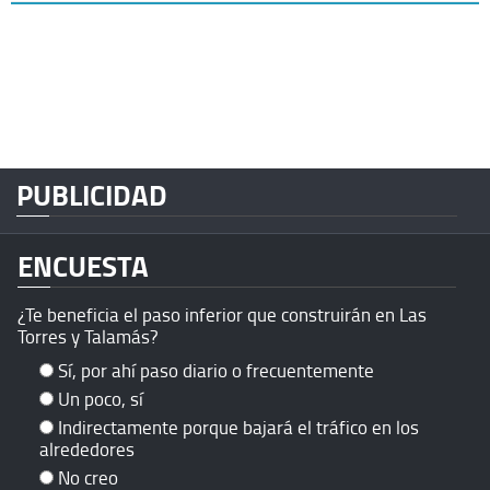
PUBLICIDAD
ENCUESTA
¿Te beneficia el paso inferior que construirán en Las
Torres y Talamás?
Sí, por ahí paso diario o frecuentemente
Un poco, sí
Indirectamente porque bajará el tráfico en los
alrededores
No creo