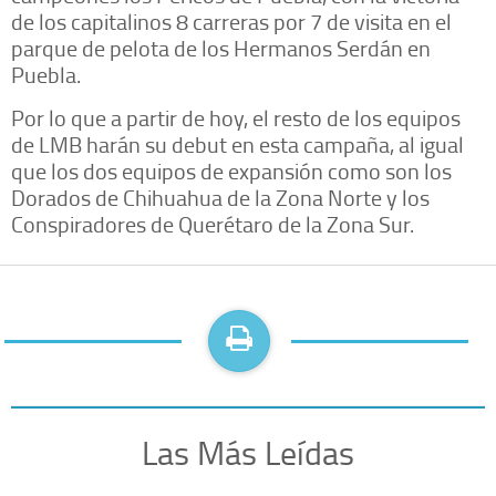
de los capitalinos 8 carreras por 7 de visita en el
parque de pelota de los Hermanos Serdán en
Puebla.
Por lo que a partir de hoy, el resto de los equipos
de LMB harán su debut en esta campaña, al igual
que los dos equipos de expansión como son los
Dorados de Chihuahua de la Zona Norte y los
Conspiradores de Querétaro de la Zona Sur.
Las Más Leídas