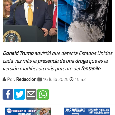
Donald Trump
advirtió que detecta Estados Unidos
cada vez más la
presencia de una droga
que es la
versión modificada más potente del
fentanilo
.
Por:
Redacción
16 Julio 2025
15 52