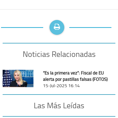
Noticias Relacionadas
“Es la primera vez”: Fiscal de EU
alerta por pastillas falsas (FOTOS)
15-Jul-2025 16:14
Las Más Leídas