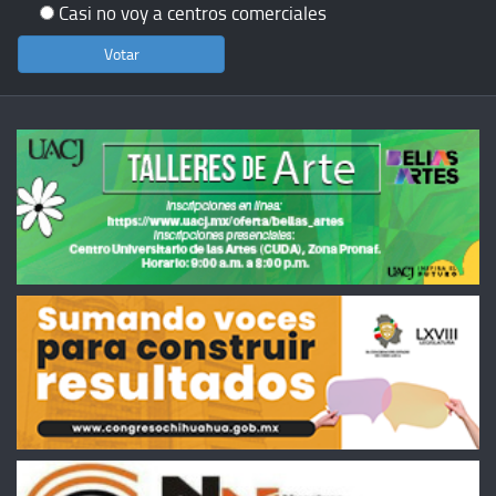
Casi no voy a centros comerciales