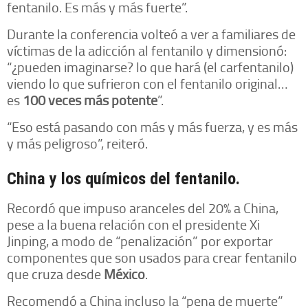
fentanilo. Es más y más fuerte”.
Durante la conferencia volteó a ver a familiares de
víctimas de la adicción al fentanilo y dimensionó:
“¿pueden imaginarse? lo que hará (el carfentanilo)
viendo lo que sufrieron con el fentanilo original…
es
100 veces más potente
”.
“Eso está pasando con más y más fuerza, y es más
y más peligroso”, reiteró.
China y los químicos del fentanilo.
Recordó que impuso aranceles del 20% a China,
pese a la buena relación con el presidente Xi
Jinping, a modo de “penalización” por exportar
componentes que son usados para crear fentanilo
que cruza desde
México
.
Recomendó a China incluso la “pena de muerte”