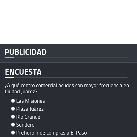
PUBLICIDAD
ENCUESTA
¿A qué centro comercial acudes con mayor frecuencia en
Ciudad Juárez?
Las Misiones
Plaza Juárez
Río Grande
Sendero
Prefiero ir de compras a El Paso