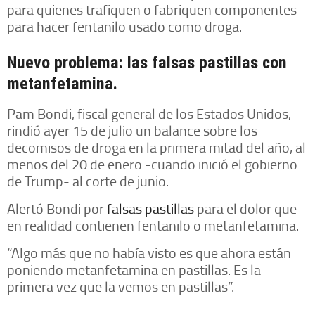
para quienes trafiquen o fabriquen componentes
para hacer fentanilo usado como droga.
Nuevo problema: las falsas pastillas con
metanfetamina.
Pam Bondi, fiscal general de los Estados Unidos,
rindió ayer 15 de julio un balance sobre los
decomisos de droga en la primera mitad del año, al
menos del 20 de enero -cuando inició el gobierno
de Trump- al corte de junio.
Alertó Bondi por
falsas pastillas
para el dolor que
en realidad contienen fentanilo o metanfetamina.
“Algo más que no había visto es que ahora están
poniendo metanfetamina en pastillas. Es la
primera vez que la vemos en pastillas”.