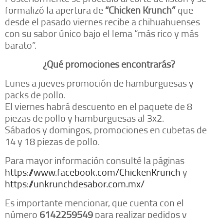
formalizó la apertura de
“Chicken Krunch”
que
desde el pasado viernes recibe a chihuahuenses
con su sabor único bajo el lema “más rico y más
barato”.
¿Qué promociones encontrarás?
Lunes a jueves promoción de hamburguesas y
packs de pollo.
El viernes habrá descuento en el paquete de 8
piezas de pollo y hamburguesas al 3x2.
Sábados y domingos, promociones en cubetas de
14 y 18 piezas de pollo.
Para mayor información consulté la páginas
https://www.facebook.com/ChickenKrunch
y
https://unkrunchdesabor.com.mx/
Es importante mencionar, que cuenta con el
número
6142259549
para realizar pedidos y