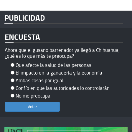
PUBLICIDAD
ENCUESTA
Ahora que el gusano barrenador ya llegó a Chihuahua,
¿qué es lo que más te preocupa?
Que afecte la salud de las personas
El impacto en la ganadería y la economía
Ambas cosas por igual
Confío en que las autoridades lo controlarán
No me preocupa