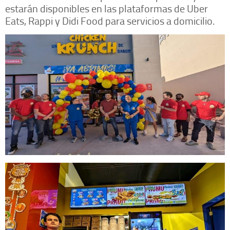
estarán disponibles en las plataformas de Uber
Eats, Rappi y Didi Food para servicios a domicilio.