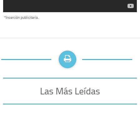
*Inserción publicitaria.
Las Más Leídas