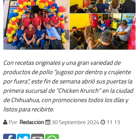
Con recetas originales y una gran variedad de
productos de pollo “jugoso por dentro y crujiente
por fuera", este fin de semana abrió sus puertas la
primera sucursal de “Chicken Krunch” en la ciudad
de Chihuahua, con promociones todos los días y
listos para recibirte.
Por:
Redacción
30 Septiembre 2024
11 13