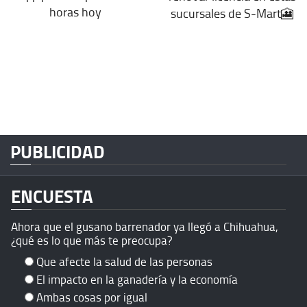
horas hoy
sucursales de S-Mart🎦
PUBLICIDAD
ENCUESTA
Ahora que el gusano barrenador ya llegó a Chihuahua,
¿qué es lo que más te preocupa?
Que afecte la salud de las personas
El impacto en la ganadería y la economía
Ambas cosas por igual