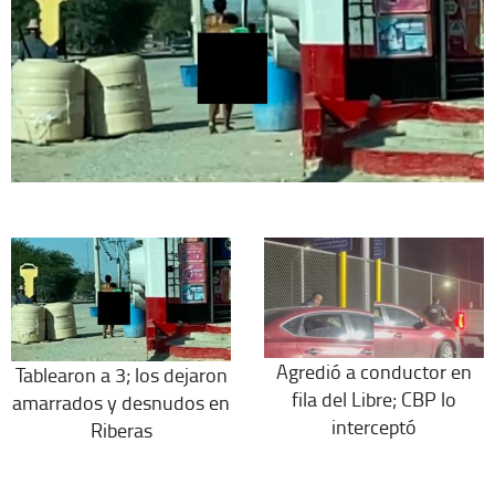
Agredió a conductor en
Tablearon a 3; los dejaron
fila del Libre; CBP lo
amarrados y desnudos en
interceptó
Riberas