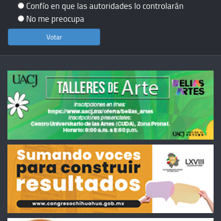
Confío en que las autoridades lo controlarán
No me preocupa