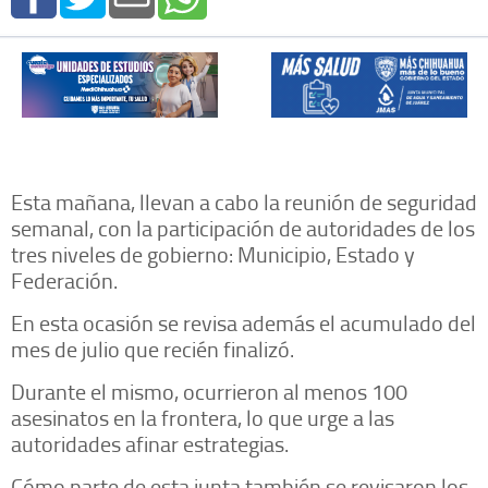
Esta mañana, llevan a cabo la reunión de seguridad
semanal, con la participación de autoridades de los
tres niveles de gobierno: Municipio, Estado y
Federación.
En esta ocasión se revisa además el acumulado del
mes de julio que recién finalizó.
Durante el mismo, ocurrieron al menos 100
asesinatos en la frontera, lo que urge a las
autoridades afinar estrategias.
Cómo parte de esta junta también se revisaron los