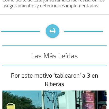
aseguramientos y detenciones implementadas.
Las Más Leídas
Por este motivo ‘tablearon’ a 3 en
Riberas