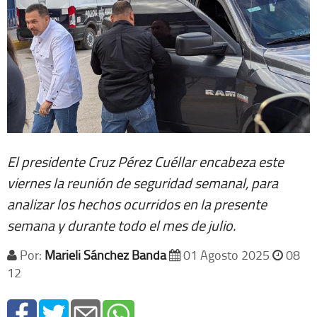
El presidente Cruz Pérez Cuéllar encabeza este
viernes la reunión de seguridad semanal, para
analizar los hechos ocurridos en la presente
semana y durante todo el mes de julio.
Por:
Marieli Sánchez Banda
01 Agosto 2025
08
12