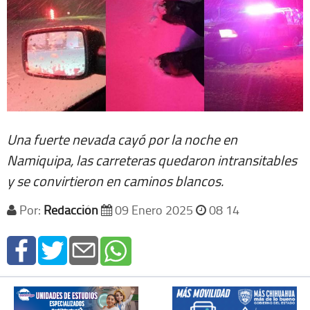
Una fuerte nevada cayó por la noche en
Namiquipa, las carreteras quedaron intransitables
y se convirtieron en caminos blancos.
Por:
Redacción
09 Enero 2025
08 14