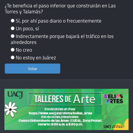
¿Te beneficia el paso inferior que construirán en Las
Torres y Talamás?
Sí, por ahí paso diario o frecuentemente
Un poco, sí
Indirectamente porque bajará el tráfico en los
alrededores
No creo
No estoy en Juárez