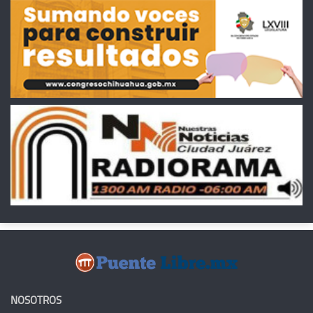
NOSOTROS