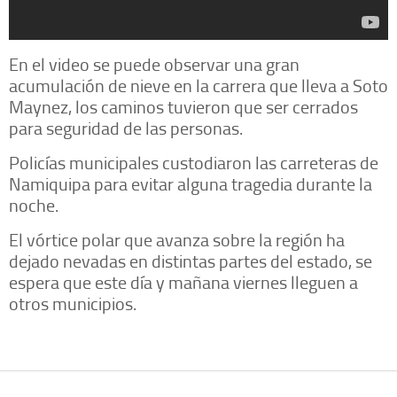
En el video se puede observar una gran
acumulación de nieve en la carrera que lleva a Soto
Maynez, los caminos tuvieron que ser cerrados
para seguridad de las personas.
Policías municipales custodiaron las carreteras de
Namiquipa para evitar alguna tragedia durante la
noche.
El vórtice polar que avanza sobre la región ha
dejado nevadas en distintas partes del estado, se
espera que este día y mañana viernes lleguen a
otros municipios.