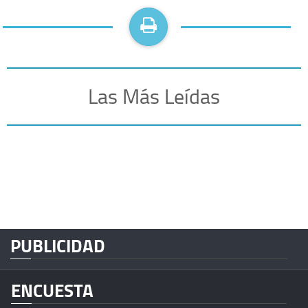
Las Más Leídas
PUBLICIDAD
ENCUESTA