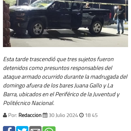
Esta tarde trascendió que tres sujetos fueron
detenidos como presuntos responsables del
ataque armado ocurrido durante la madrugada del
domingo afuera de los bares Juana Gallo y La
Barra, ubicados en el Periférico de la Juventud y
Politécnico Nacional.
Por:
Redacción
30 Julio 2024
18 45