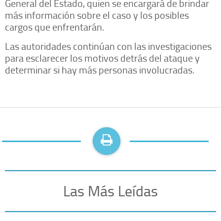
General del Estado, quien se encargará de brindar
más información sobre el caso y los posibles
cargos que enfrentarán.
Las autoridades continúan con las investigaciones
para esclarecer los motivos detrás del ataque y
determinar si hay más personas involucradas.
Las Más Leídas