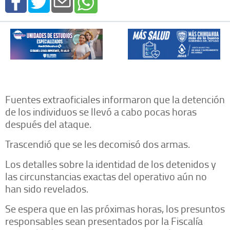
Fuentes extraoficiales informaron que la detención
de los individuos se llevó a cabo pocas horas
después del ataque.
Trascendió que se les decomisó dos armas.
Los detalles sobre la identidad de los detenidos y
las circunstancias exactas del operativo aún no
han sido revelados.
Se espera que en las próximas horas, los presuntos
responsables sean presentados por la Fiscalía