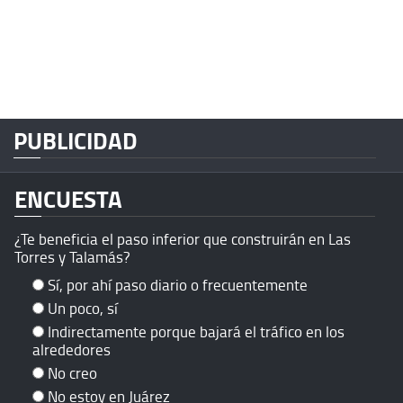
PUBLICIDAD
ENCUESTA
¿Te beneficia el paso inferior que construirán en Las
Torres y Talamás?
Sí, por ahí paso diario o frecuentemente
Un poco, sí
Indirectamente porque bajará el tráfico en los
alrededores
No creo
No estoy en Juárez