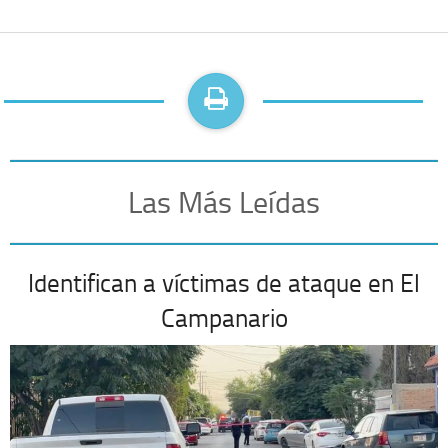
Las Más Leídas
Identifican a víctimas de ataque en El
Campanario