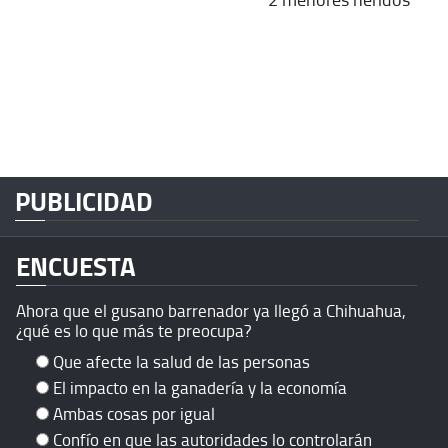
PUBLICIDAD
ENCUESTA
Ahora que el gusano barrenador ya llegó a Chihuahua,
¿qué es lo que más te preocupa?
Que afecte la salud de las personas
El impacto en la ganadería y la economía
Ambas cosas por igual
Confío en que las autoridades lo controlarán