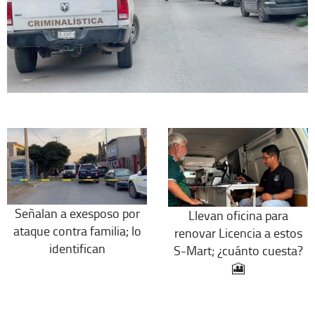
Señalan a exesposo por
Llevan oficina para
ataque contra familia; lo
renovar Licencia a estos
identifican
S-Mart; ¿cuánto cuesta?
🎦