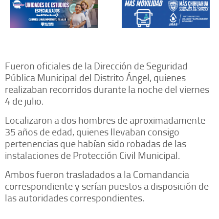
Fueron oficiales de la Dirección de Seguridad
Pública Municipal del Distrito Ángel, quienes
realizaban recorridos durante la noche del viernes
4 de julio.
Localizaron a dos hombres de aproximadamente
35 años de edad, quienes llevaban consigo
pertenencias que habían sido robadas de las
instalaciones de Protección Civil Municipal.
Ambos fueron trasladados a la Comandancia
correspondiente y serían puestos a disposición de
las autoridades correspondientes.