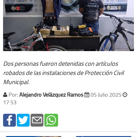
Dos personas fueron detenidas con artículos
robados de las instalaciones de Protección Civil
Municipal.
Por:
Alejandro Velázquez Ramos
05 Julio 2025
17 53