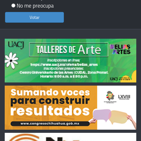
No me preocupa