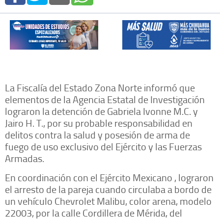
La Fiscalía del Estado Zona Norte informó que
elementos de la Agencia Estatal de Investigación
lograron la detención de Gabriela Ivonne M.C. y
Jairo H. T., por su probable responsabilidad en
delitos contra la salud y posesión de arma de
fuego de uso exclusivo del Ejército y las Fuerzas
Armadas.
En coordinación con el Ejército Mexicano , lograron
el arresto de la pareja cuando circulaba a bordo de
un vehículo Chevrolet Malibu, color arena, modelo
22003, por la calle Cordillera de Mérida, del