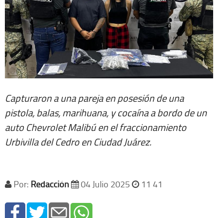
Capturaron a una pareja en posesión de una
pistola, balas, marihuana, y cocaína a bordo de un
auto Chevrolet Malibú en el fraccionamiento
Urbivilla del Cedro en Ciudad Juárez.
Por:
Redacción
04 Julio 2025
11 41