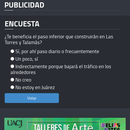
PUBLICIDAD
ENCUESTA
¿Te beneficia el paso inferior que construirán en Las
Torres y Talamás?
Sí, por ahí paso diario o frecuentemente
Un poco, sí
Indirectamente porque bajará el tráfico en los
alrededores
No creo
No estoy en Juárez