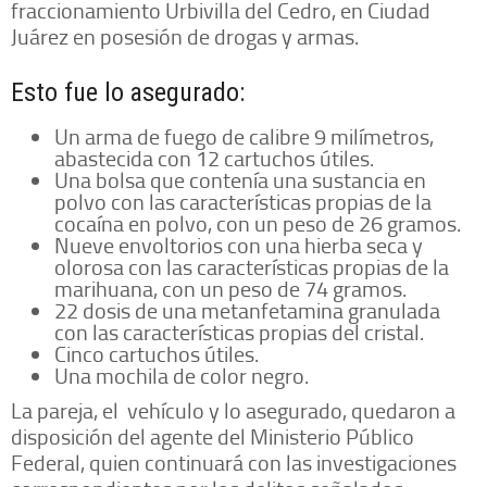
fraccionamiento Urbivilla del Cedro, en Ciudad
Juárez en posesión de drogas y armas.
Esto fue lo asegurado:
Un arma de fuego de calibre 9 milímetros,
abastecida con 12 cartuchos útiles.
Una bolsa que contenía una sustancia en
polvo con las características propias de la
cocaína en polvo, con un peso de 26 gramos.
Nueve envoltorios con una hierba seca y
olorosa con las características propias de la
marihuana, con un peso de 74 gramos.
22 dosis de una metanfetamina granulada
con las características propias del cristal.
Cinco cartuchos útiles.
Una mochila de color negro.
La pareja, el vehículo y lo asegurado, quedaron a
disposición del agente del Ministerio Público
Federal, quien continuará con las investigaciones