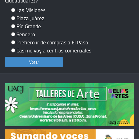
Ciudad Juárez?
Las Misiones
Plaza Juárez
Río Grande
Sendero
Prefiero ir de compras a El Paso
Casi no voy a centros comerciales