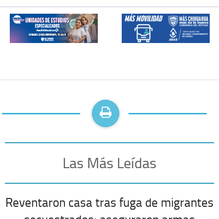
Las Más Leídas
Reventaron casa tras fuga de migrantes