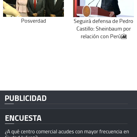
Posverdad
Seguirá defensa de Pedro
Castillo: Sheinbaum por
relación con Perú🎦
PUBLICIDAD
ENCUESTA
¿A qué centro comercial acudes con mayor frecuencia en