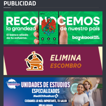
PUBLICIDAD