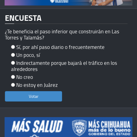
ENCUESTA
¿Te beneficia el paso inferior que construirán en Las
Torres y Talamás?
Sí, por ahí paso diario o frecuentemente
Un poco, sí
Indirectamente porque bajará el tráfico en los
alrededores
No creo
No estoy en Juárez