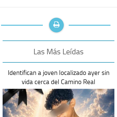
Las Más Leídas
Identifican a joven localizado ayer sin
vida cerca del Camino Real