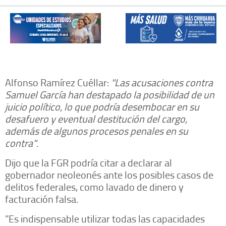
Alfonso Ramírez Cuéllar:
"Las acusaciones contra
Samuel García han destapado la posibilidad de un
juicio político, lo que podría desembocar en su
desafuero y eventual destitución del cargo,
además de algunos procesos penales en su
contra"
.
Dijo que la FGR podría citar a declarar al
gobernador neoleonés ante los posibles casos de
delitos federales, como lavado de dinero y
facturación falsa.
"Es indispensable utilizar todas las capacidades