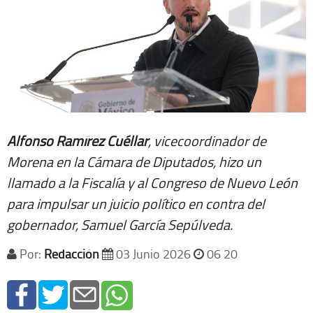
Alfonso Ramírez Cuéllar
, vicecoordinador de
Morena en la Cámara de Diputados, hizo un
llamado a la Fiscalía y al Congreso de Nuevo León
para impulsar un juicio político en contra del
gobernador, Samuel García Sepúlveda.
Por:
Redacción
03 Junio 2026
06 20