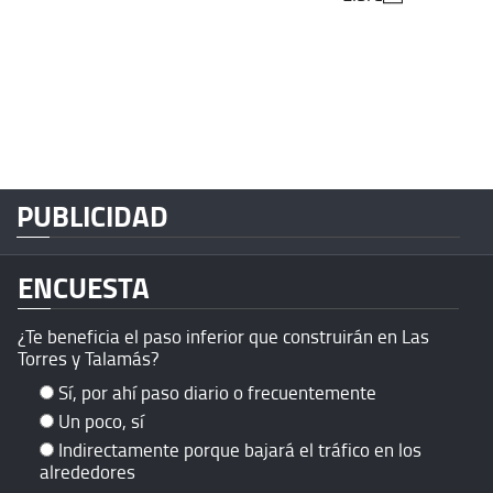
PUBLICIDAD
ENCUESTA
¿Te beneficia el paso inferior que construirán en Las
Torres y Talamás?
Sí, por ahí paso diario o frecuentemente
Un poco, sí
Indirectamente porque bajará el tráfico en los
alrededores