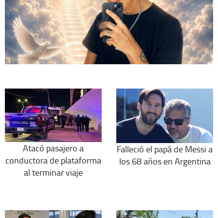
Atacó pasajero a
Falleció el papá de Messi a
conductora de plataforma
los 68 años en Argentina
al terminar viaje