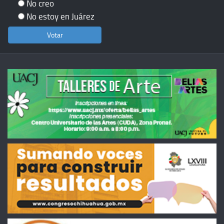
No creo
No estoy en Juárez