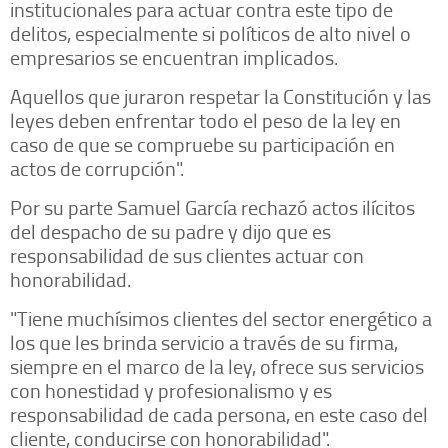
institucionales para actuar contra este tipo de
delitos, especialmente si políticos de alto nivel o
empresarios se encuentran implicados.
Aquellos que juraron respetar la Constitución y las
leyes deben enfrentar todo el peso de la ley en
caso de que se compruebe su participación en
actos de corrupción".
Por su parte Samuel García rechazó actos ilícitos
del despacho de su padre y dijo que es
responsabilidad de sus clientes actuar con
honorabilidad.
"Tiene muchísimos clientes del sector energético a
los que les brinda servicio a través de su firma,
siempre en el marco de la ley, ofrece sus servicios
con honestidad y profesionalismo y es
responsabilidad de cada persona, en este caso del
cliente, conducirse con honorabilidad".