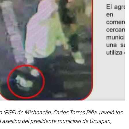
ado (FGE) de Michoacán, Carlos Torres Piña, reveló los
l asesino del presidente municipal de Uruapan,