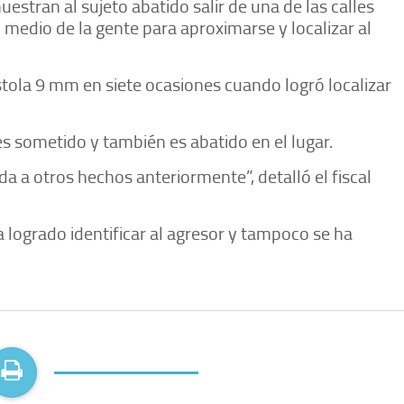
estran al sujeto abatido salir de una de las calles
 medio de la gente para aproximarse y localizar al
tola 9 mm en siete ocasiones cuando logró localizar
s sometido y también es abatido en el lugar.
da a otros hechos anteriormente”, detalló el fiscal
a logrado identificar al agresor y tampoco se ha