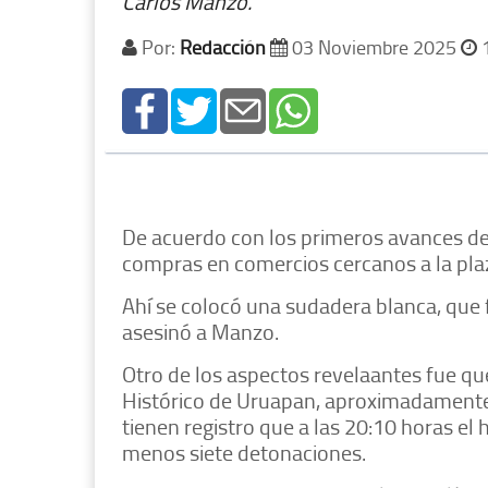
Carlos Manzo.
Por:
Redacción
03 Noviembre 2025
1
De acuerdo con los primeros avances de la
compras en comercios cercanos a la pla
Ahí se colocó una sudadera blanca, que 
asesinó a Manzo.
Otro de los aspectos revelaantes fue qu
Histórico de Uruapan, aproximadamente 
tienen registro que a las 20:10 horas el 
menos siete detonaciones.