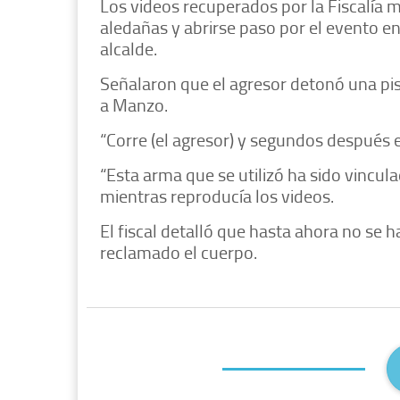
Los videos recuperados por la Fiscalía mu
aledañas y abrirse paso por el evento en
alcalde.
Señalaron que el agresor detonó una pis
a Manzo.
“Corre (el agresor) y segundos después e
“Esta arma que se utilizó ha sido vincula
mientras reproducía los videos.
El fiscal detalló que hasta ahora no se h
reclamado el cuerpo.