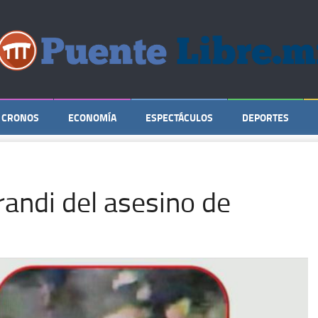
CRONOS
ECONOMÍA
ESPECTÁCULOS
DEPORTES
andi del asesino de