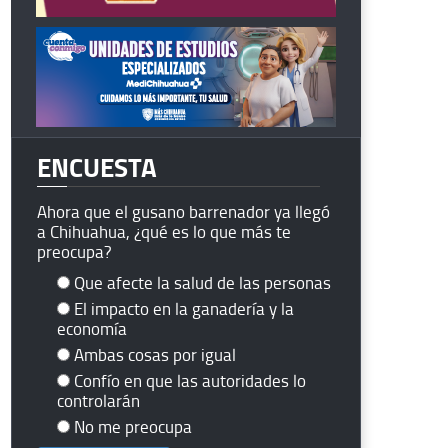
ENCUESTA
Ahora que el gusano barrenador ya llegó
a Chihuahua, ¿qué es lo que más te
preocupa?
Que afecte la salud de las personas
El impacto en la ganadería y la
economía
Ambas cosas por igual
Confío en que las autoridades lo
controlarán
No me preocupa