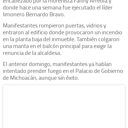
encabezado por la morenista Fanny Arreola y
donde hace una semana fue ejecutado el líder
limonero Bernardo Bravo.
Manifestantes rompieron puertas, vidrios y
entraron al edificio donde provocaron un incendio
en la planta baja del inmueble. También colgaron
una manta en el balcón principal para exigir la
renuncia de la alcaldesa.
El anterior domingo, manifestantes ya habían
intentado prender fuego en el Palacio de Gobierno
de Michoacán, aunque sin éxito.