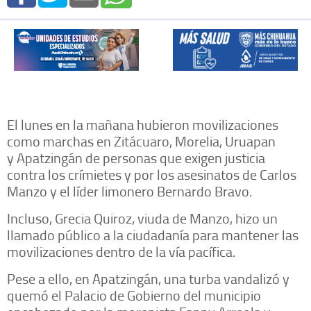
El lunes en la mañana hubieron movilizaciones
como marchas en Zitácuaro, Morelia, Uruapan
y Apatzingán de personas que exigen justicia
contra los crímietes y por los asesinatos de Carlos
Manzo y el líder limonero Bernardo Bravo.
Incluso, Grecia Quiroz, viuda de Manzo, hizo un
llamado público a la ciudadanía para mantener las
movilizaciones dentro de la vía pacífica.
Pese a ello, en Apatzingán, una turba vandalizó y
quemó el Palacio de Gobierno del municipio