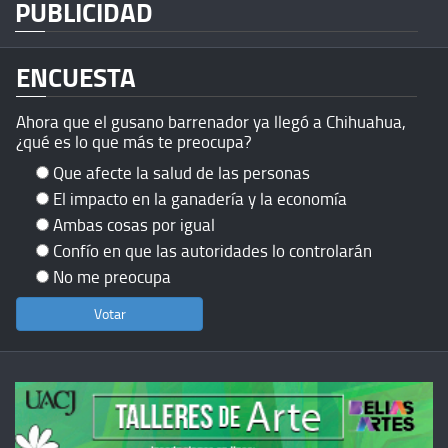
PUBLICIDAD
ENCUESTA
Ahora que el gusano barrenador ya llegó a Chihuahua,
¿qué es lo que más te preocupa?
Que afecte la salud de las personas
El impacto en la ganadería y la economía
Ambas cosas por igual
Confío en que las autoridades lo controlarán
No me preocupa