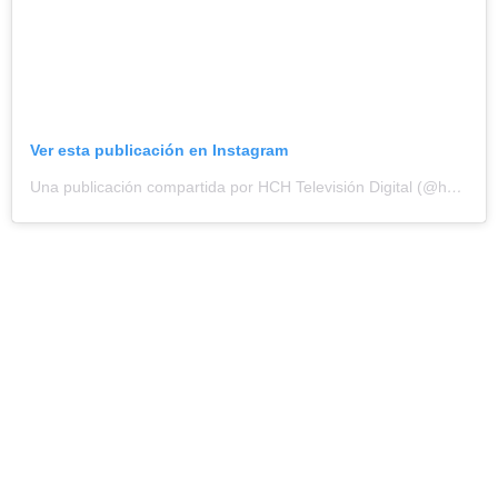
Ver esta publicación en Instagram
Una publicación compartida por HCH Televisión Digital (@hchtv)