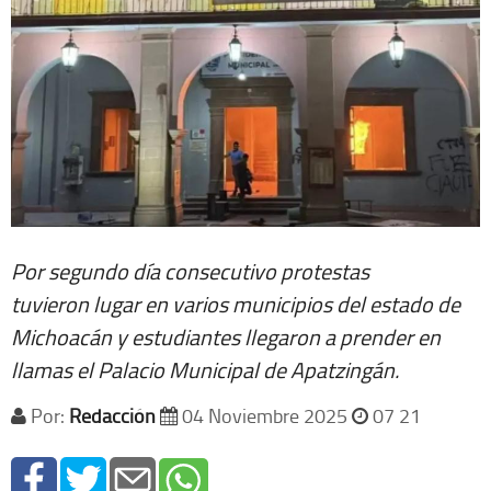
Por segundo día consecutivo protestas
tuvieron lugar en varios municipios del estado de
Michoacán y estudiantes llegaron a prender en
llamas el Palacio Municipal de Apatzingán.
Por:
Redacción
04 Noviembre 2025
07 21