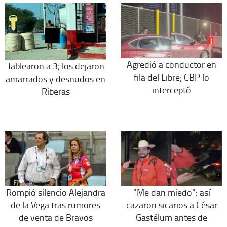
Agredió a conductor en
Tablearon a 3; los dejaron
fila del Libre; CBP lo
amarrados y desnudos en
interceptó
Riberas
Rompió silencio Alejandra
"Me dan miedo": así
de la Vega tras rumores
cazaron sicarios a César
de venta de Bravos
Gastélum antes de