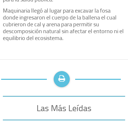
Maquinaria llegó al lugar para excavar la fosa
donde ingresaron el cuerpo de la ballena el cual
cubrieron de cal y arena para permitir su
descomposición natural sin afectar el entorno ni el
equilibrio del ecosistema.
Las Más Leídas