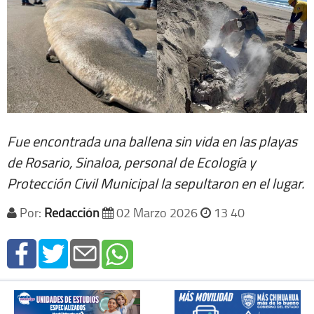
Fue encontrada una ballena sin vida en las playas
de Rosario, Sinaloa, personal de Ecología y
Protección Civil Municipal la sepultaron en el lugar.
Por:
Redacción
02 Marzo 2026
13 40