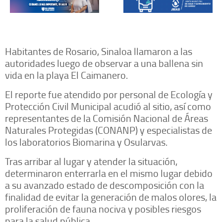
Habitantes de Rosario, Sinaloa llamaron a las
autoridades luego de observar a una ballena sin
vida en la playa El Caimanero.
El reporte fue atendido por personal de Ecología y
Protección Civil Municipal acudió al sitio, así como
representantes de la Comisión Nacional de Áreas
Naturales Protegidas (CONANP) y especialistas de
los laboratorios Biomarina y Osularvas.
Tras arribar al lugar y atender la situación,
determinaron enterrarla en el mismo lugar debido
a su avanzado estado de descomposición con la
finalidad de evitar la generación de malos olores, la
proliferación de fauna nociva y posibles riesgos
para la salud pública.