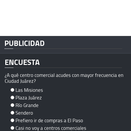
PUBLICIDAD
ENCUESTA
¿A qué centro comercial acudes con mayor frecuencia en
Ciudad Juárez?
Las Misiones
Plaza Juárez
Río Grande
Sendero
Prefiero ir de compras a El Paso
Casi no voy a centros comerciales