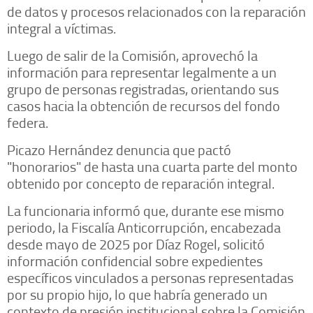
de datos y procesos relacionados con la reparación
integral a víctimas.
Luego de salir de la Comisión, aprovechó la
información para representar legalmente a un
grupo de personas registradas, orientando sus
casos hacia la obtención de recursos del fondo
federa.
Picazo Hernández denuncia que pactó
"honorarios" de hasta una cuarta parte del monto
obtenido por concepto de reparación integral.
La funcionaria informó que, durante ese mismo
periodo, la Fiscalía Anticorrupción, encabezada
desde mayo de 2025 por Díaz Rogel, solicitó
información confidencial sobre expedientes
específicos vinculados a personas representadas
por su propio hijo, lo que habría generado un
contexto de presión institucional sobre la Comisión