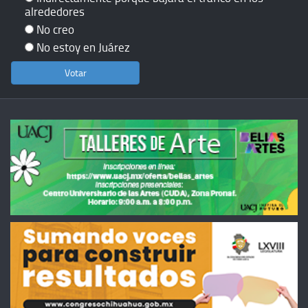
alrededores
No creo
No estoy en Juárez