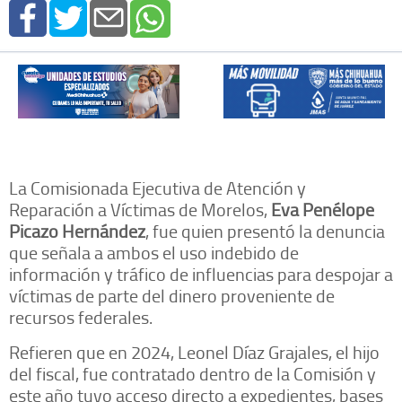
La Comisionada Ejecutiva de Atención y
Reparación a Víctimas de Morelos,
Eva Penélope
Picazo Hernández
, fue quien presentó la denuncia
que señala a ambos el uso indebido de
información y tráfico de influencias para despojar a
víctimas de parte del dinero proveniente de
recursos federales.
Refieren que en 2024, Leonel Díaz Grajales, el hijo
del fiscal, fue contratado dentro de la Comisión y
este año tuvo acceso directo a expedientes, bases