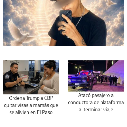
Atacó pasajero a
Ordena Trump a CBP
conductora de plataforma
quitar visas a mamás que
al terminar viaje
se alivien en El Paso