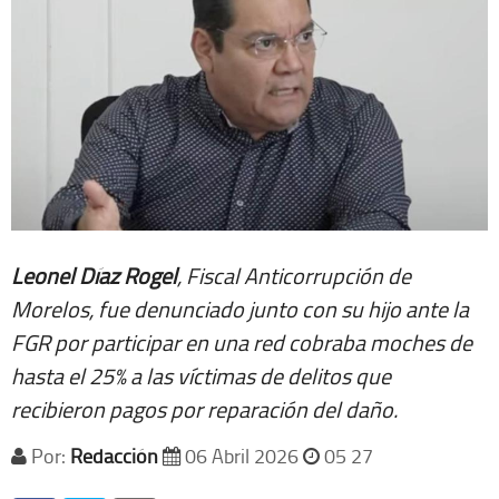
Leonel Díaz Rogel
, Fiscal Anticorrupción de
Morelos, fue denunciado junto con su hijo ante la
FGR por participar en una red cobraba moches de
hasta el 25% a las víctimas de delitos que
recibieron pagos por reparación del daño.
Por:
Redacción
06 Abril 2026
05 27