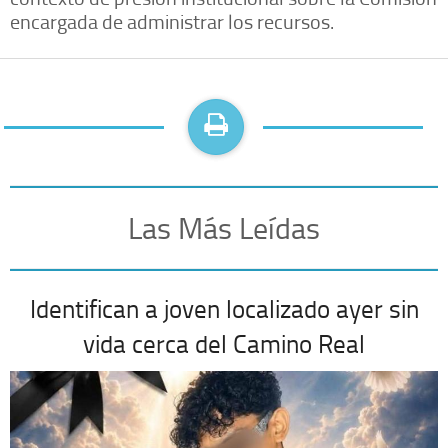
encargada de administrar los recursos.
Las Más Leídas
Identifican a joven localizado ayer sin
vida cerca del Camino Real