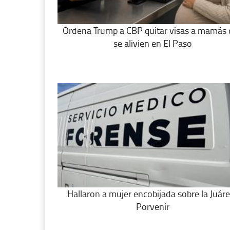
Ordena Trump a CBP quitar visas a mamás
se alivien en El Paso
Hallaron a mujer encobijada sobre la Juáre
Porvenir