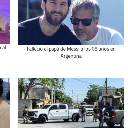
 al
Falleció el papá de Messi a los 68 años en
Argentina