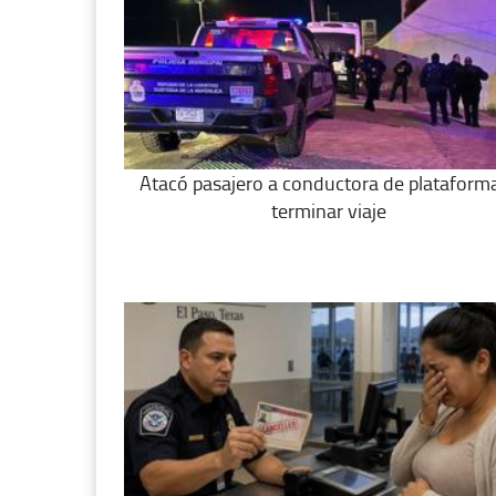
Atacó pasajero a conductora de plataforma
terminar viaje