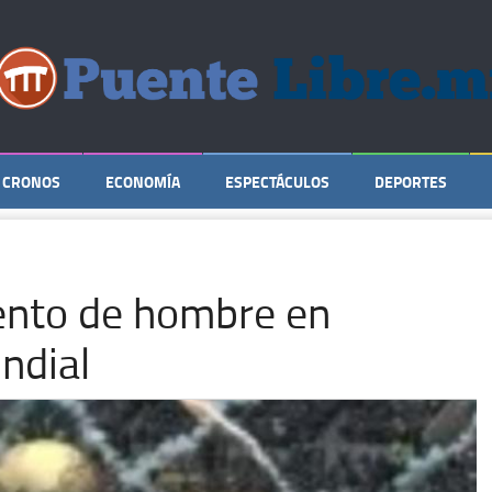
CRONOS
ECONOMÍA
ESPECTÁCULOS
DEPORTES
iento de hombre en
ndial