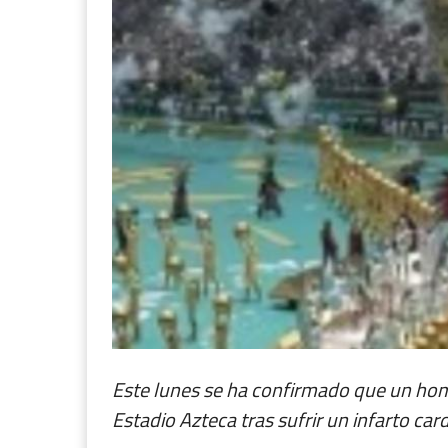
Este lunes se ha confirmado que un homb
Estadio Azteca tras sufrir un infarto car