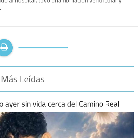
.
 Más Leídas
do ayer sin vida cerca del Camino Real