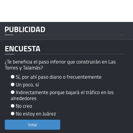
PUBLICIDAD
ENCUESTA
¿Te beneficia el paso inferior que construirán en Las
Torres y Talamás?
Sí, por ahí paso diario o frecuentemente
Un poco, sí
Indirectamente porque bajará el tráfico en los
alrededores
No creo
No estoy en Juárez