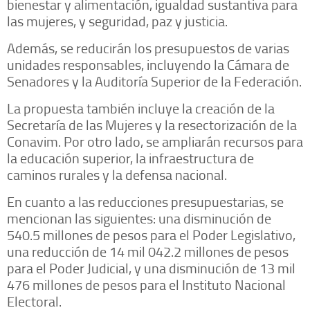
bienestar y alimentación, igualdad sustantiva para
las mujeres, y seguridad, paz y justicia.
Además, se reducirán los presupuestos de varias
unidades responsables, incluyendo la Cámara de
Senadores y la Auditoría Superior de la Federación.
La propuesta también incluye la creación de la
Secretaría de las Mujeres y la resectorización de la
Conavim. Por otro lado, se ampliarán recursos para
la educación superior, la infraestructura de
caminos rurales y la defensa nacional.
En cuanto a las reducciones presupuestarias, se
mencionan las siguientes: una disminución de
540.5 millones de pesos para el Poder Legislativo,
una reducción de 14 mil 042.2 millones de pesos
para el Poder Judicial, y una disminución de 13 mil
476 millones de pesos para el Instituto Nacional
Electoral.