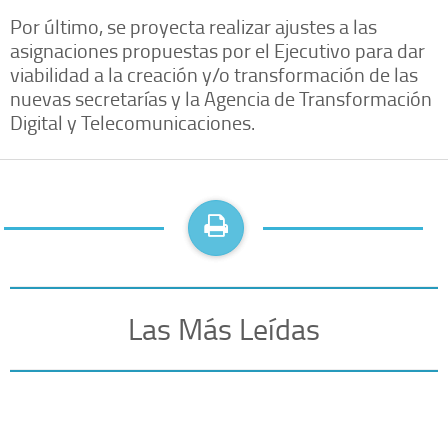
Por último, se proyecta realizar ajustes a las
asignaciones propuestas por el Ejecutivo para dar
viabilidad a la creación y/o transformación de las
nuevas secretarías y la Agencia de Transformación
Digital y Telecomunicaciones.
Las Más Leídas