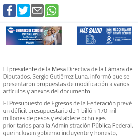
El presidente de la Mesa Directiva de la Cámara de
Diputados, Sergio Gutiérrez Luna, informó que se
presentaron propuestas de modificación a varios
artículos y anexos del documento.
El Presupuesto de Egresos de la Federación prevé
un déficit presupuestario de 1 billón 170 mil
millones de pesos y establece ocho ejes
prioritarios para la Administración Pública Federal,
que incluyen gobierno incluyente y honesto,