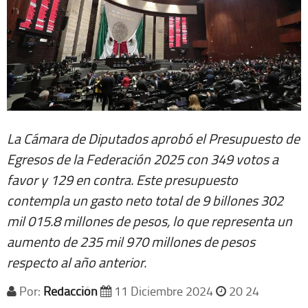
La Cámara de Diputados aprobó el Presupuesto de
Egresos de la Federación 2025 con 349 votos a
favor y 129 en contra. Este presupuesto
contempla un gasto neto total de 9 billones 302
mil 015.8 millones de pesos, lo que representa un
aumento de 235 mil 970 millones de pesos
respecto al año anterior.
Por:
Redacción
11 Diciembre 2024
20 24