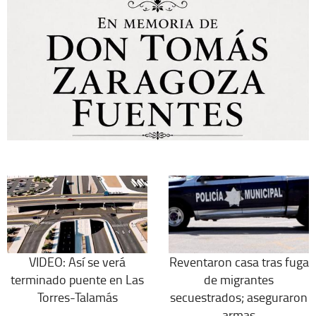
VIDEO: Así se verá
Reventaron casa tras fuga
terminado puente en Las
de migrantes
Torres-Talamás
secuestrados; aseguraron
armas