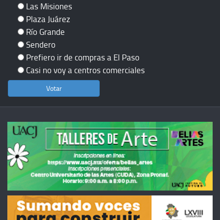
Las Misiones
Plaza Juárez
Río Grande
Sendero
Prefiero ir de compras a El Paso
Casi no voy a centros comerciales