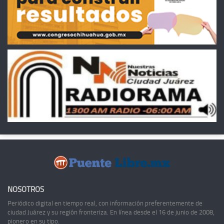
NOSOTROS
Periódico digital en tiempo real, con información preferentemente de
ciudad Juárez y su región fronteriza. En línea desde el 16 de junio de 2008,
pionero en su tipo.