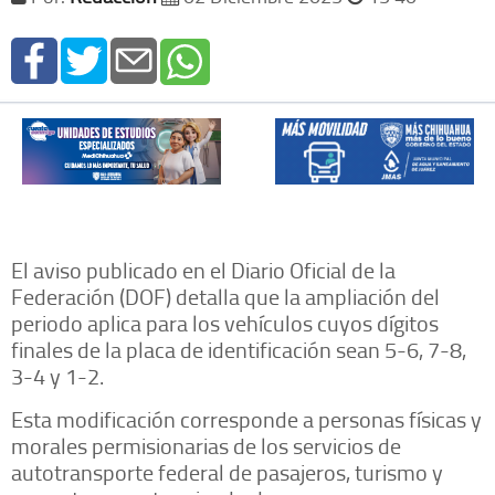
El aviso publicado en el Diario Oficial de la
Federación (DOF) detalla que la ampliación del
periodo aplica para los vehículos cuyos dígitos
finales de la placa de identificación sean 5-6, 7-8,
3-4 y 1-2.
Esta modificación corresponde a personas físicas y
morales permisionarias de los servicios de
autotransporte federal de pasajeros, turismo y