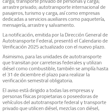
carga; transporte privado de personas y carga;
arrastre privado; autotransporte internacional de
pasajeros, turismo y carga, así como empresas
dedicadas a servicios auxiliares como paquetería,
mensajería, arrastre y salvamento.
La notificación, emitida por la Dirección General de
Autotransporte Federal, presentó el Calendario de
Verificación 2025 actualizado con el nuevo plazo.
Asimismo, para las unidades de autotransporte
que transitan por carreteras federales y utilizan
diésel como combustible, también se amplía hasta
el 31 de diciembre el plazo para realizar la
verificación semestral obligatoria.
El aviso está dirigido a todas las empresas y
personas físicas propietarias o poseedoras de
vehículos del autotransporte federal y transporte
privado que utilicen diésel, mezclas con diésel,