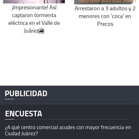
¡Impresionante! Así
Arrestaron a 3 adultos y 2
captaron tormenta
menores con ‘coca’ en
eléctrica en el Valle de
Precos
Juárez🎦
PUBLICIDAD
ENCUESTA
¿A qué centro comercial acudes con mayor frecuencia en
Ciudad Juárez?