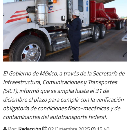
El Gobierno de México, a través de la Secretaría de
Infraestructura, Comunicaciones y Transportes
(SICT), informó que se amplía hasta el 31 de
diciembre el plazo para cumplir con la verificación
obligatoria de condiciones físico-mecánicas y de
contaminantes del autotransporte federal.
Por:
Redacción
02 Diciembre 2025
15 40