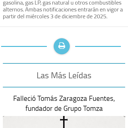
gasolina, gas LP, gas natural u otros combustibles
alternos. Ambas notificaciones entrarán en vigor a
partir del miércoles 3 de diciembre de 2025.
Las Más Leídas
Falleció Tomás Zaragoza Fuentes,
fundador de Grupo Tomza