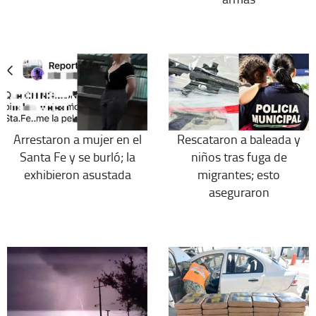
Arrestaron a mujer en el
Rescataron a baleada y
Santa Fe y se burló; la
niños tras fuga de
exhibieron asustada
migrantes; esto
aseguraron