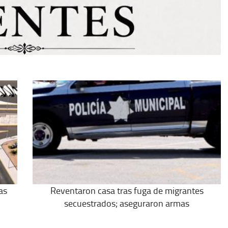
as
Reventaron casa tras fuga de migrantes
secuestrados; aseguraron armas