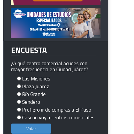
ENCUESTA
¿A qué centro comercial acudes con
mayor frecuencia en Ciudad Juárez?
Las Misiones
Plaza Juárez
Río Grande
Sendero
Prefiero ir de compras a El Paso
Casi no voy a centros comerciales