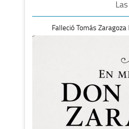
Las
Falleció Tomás Zaragoza