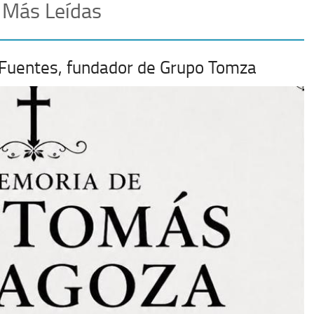
 Más Leídas
 Fuentes, fundador de Grupo Tomza