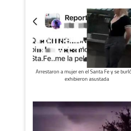
Arrestaron a mujer en el Santa Fe y se burló
exhibieron asustada