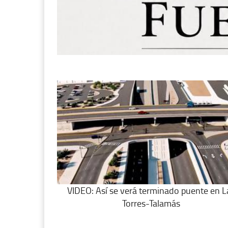
VIDEO: Así se verá terminado puente en L
Torres-Talamás