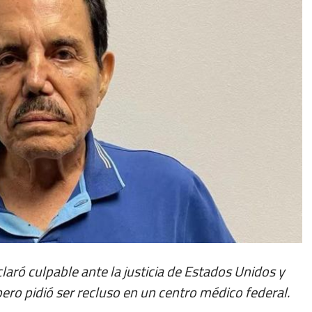
aró culpable ante la justicia de Estados Unidos y
ro pidió ser recluso en un centro médico federal.