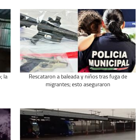
; la
Rescataron a baleada y niños tras fuga de
migrantes; esto aseguraron