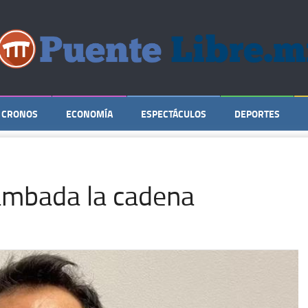
CRONOS
ECONOMÍA
ESPECTÁCULOS
DEPORTES
ambada la cadena