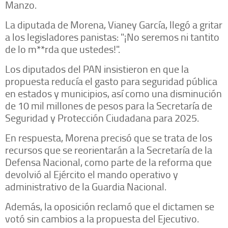
Manzo.
La diputada de Morena, Vianey García, llegó a gritar
a los legisladores panistas: "¡No seremos ni tantito
de lo m**rda que ustedes!".
Los diputados del PAN insistieron en que la
propuesta reducía el gasto para seguridad pública
en estados y municipios, así como una disminución
de 10 mil millones de pesos para la Secretaría de
Seguridad y Protección Ciudadana para 2025.
En respuesta, Morena precisó que se trata de los
recursos que se reorientarán a la Secretaría de la
Defensa Nacional, como parte de la reforma que
devolvió al Ejército el mando operativo y
administrativo de la Guardia Nacional.
Además, la oposición reclamó que el dictamen se
votó sin cambios a la propuesta del Ejecutivo.