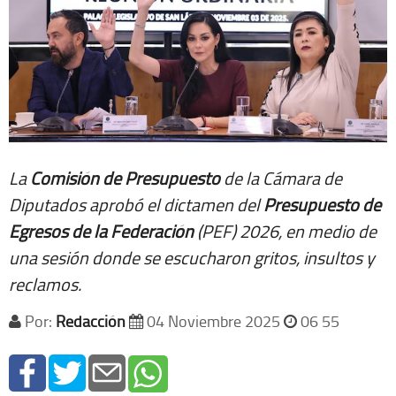
La
Comisión de Presupuesto
de la Cámara de
Diputados aprobó el dictamen del
Presupuesto de
Egresos de la Federación
(PEF) 2026, en medio de
una sesión donde se escucharon gritos, insultos y
reclamos.
Por:
Redacción
04 Noviembre 2025
06 55