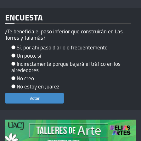
ENCUESTA
¿Te beneficia el paso inferior que construirán en Las
Torres y Talamás?
Sí, por ahí paso diario o frecuentemente
Un poco, sí
Indirectamente porque bajará el tráfico en los
alrededores
No creo
No estoy en Juárez