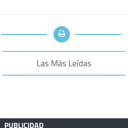
Las Más Leídas
PUBLICIDAD