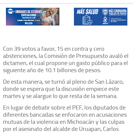
Con 39 votos a favor, 15 en contra y cero
abstenciones, la Comisión de Presupuesto avaló el
dictamen, el cual propone un gasto público para el
siguiente año de 10.1 billones de pesos.
De esta manera, se turnó al pleno de San Lázaro,
donde se espera que la discusión empiece este
martes y se alargue lo que resta de la semana.
En lugar de debatir sobre el PEF, los diputados de
diferentes bancadas se enfocaron en acusaciones
mutuas de la violencia en Michoacán y las culpas
por el asesinato del alcalde de Uruapan, Carlos