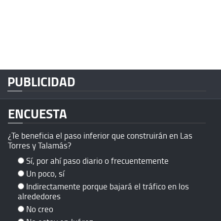
PUBLICIDAD
ENCUESTA
¿Te beneficia el paso inferior que construirán en Las
Torres y Talamás?
Sí, por ahí paso diario o frecuentemente
Un poco, sí
Indirectamente porque bajará el tráfico en los
alrededores
No creo