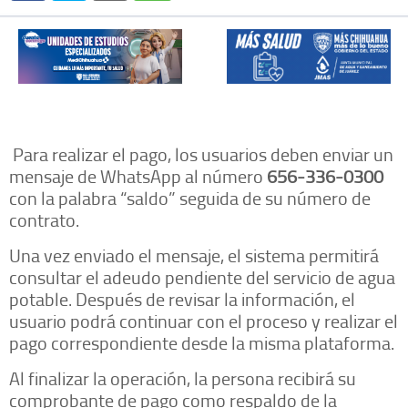
Para realizar el pago, los usuarios deben enviar un
mensaje de WhatsApp al número
656-336-0300
con la palabra “saldo” seguida de su número de
contrato.
Una vez enviado el mensaje, el sistema permitirá
consultar el adeudo pendiente del servicio de agua
potable. Después de revisar la información, el
usuario podrá continuar con el proceso y realizar el
pago correspondiente desde la misma plataforma.
Al finalizar la operación, la persona recibirá su
comprobante de pago como respaldo de la