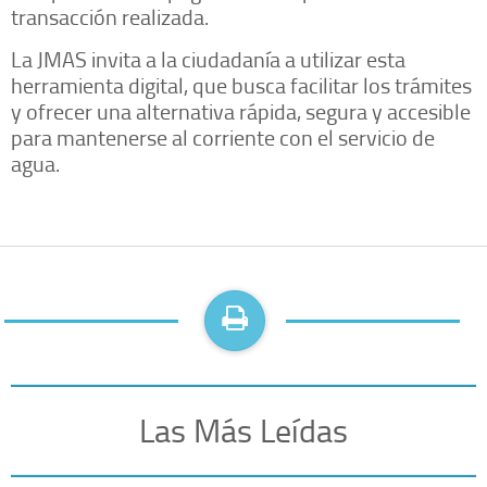
transacción realizada.
La JMAS invita a la ciudadanía a utilizar esta
herramienta digital, que busca facilitar los trámites
y ofrecer una alternativa rápida, segura y accesible
para mantenerse al corriente con el servicio de
agua.
Las Más Leídas