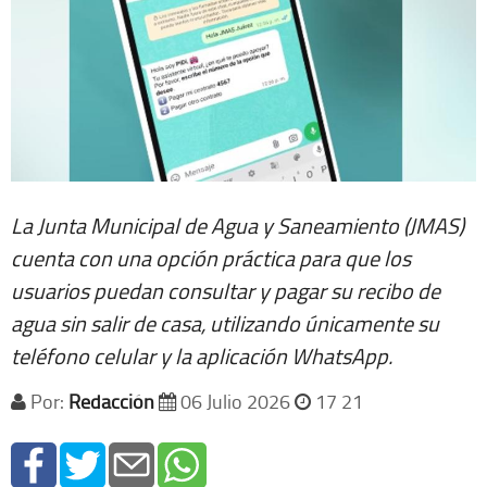
La Junta Municipal de Agua y Saneamiento (JMAS)
cuenta con una opción práctica para que los
usuarios puedan consultar y pagar su recibo de
agua sin salir de casa, utilizando únicamente su
teléfono celular y la aplicación WhatsApp.
Por:
Redacción
06 Julio 2026
17 21