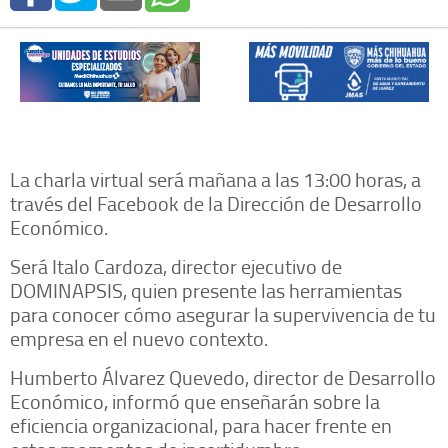
La charla virtual será mañana a las 13:00 horas, a
través del Facebook de la Dirección de Desarrollo
Económico.
Será Italo Cardoza, director ejecutivo de
DOMINAPSIS, quien presente las herramientas
para conocer cómo asegurar la supervivencia de tu
empresa en el nuevo contexto.
Humberto Álvarez Quevedo, director de Desarrollo
Económico, informó que enseñarán sobre la
eficiencia organizacional, para hacer frente en