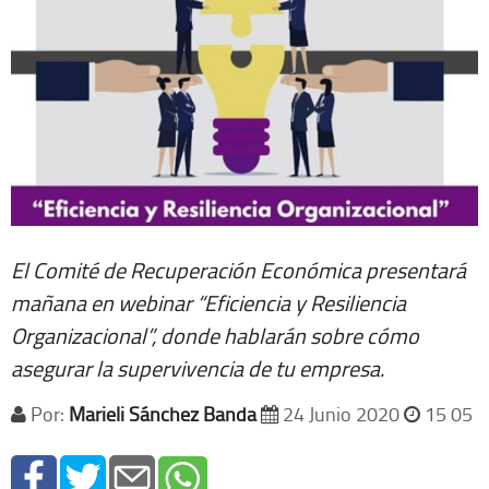
El Comité de Recuperación Económica presentará
mañana en webinar “Eficiencia y Resiliencia
Organizacional”, donde hablarán sobre cómo
asegurar la supervivencia de tu empresa.
Por:
Marieli Sánchez Banda
24 Junio 2020
15 05