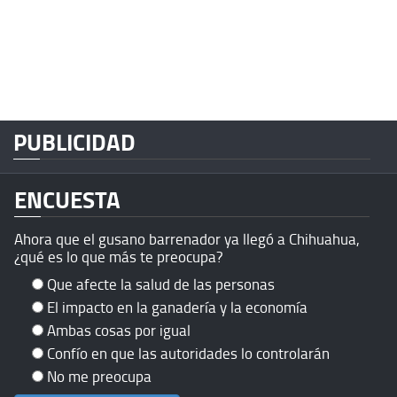
PUBLICIDAD
ENCUESTA
Ahora que el gusano barrenador ya llegó a Chihuahua,
¿qué es lo que más te preocupa?
Que afecte la salud de las personas
El impacto en la ganadería y la economía
Ambas cosas por igual
Confío en que las autoridades lo controlarán
No me preocupa