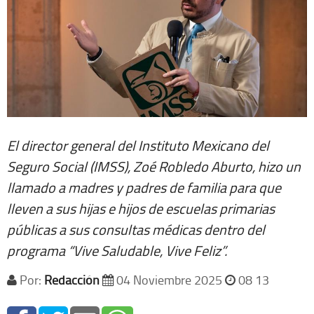
El director general del Instituto Mexicano del
Seguro Social (IMSS), Zoé Robledo Aburto, hizo un
llamado a madres y padres de familia para que
lleven a sus hijas e hijos de escuelas primarias
públicas a sus consultas médicas dentro del
programa “Vive Saludable, Vive Feliz”.
Por:
Redacción
04 Noviembre 2025
08 13