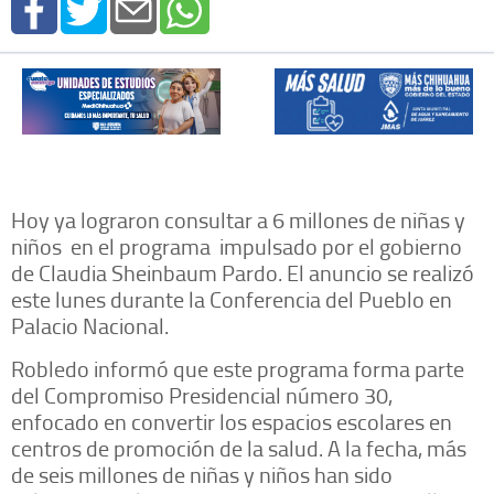
Hoy ya lograron consultar a 6 millones de niñas y
niños en el programa impulsado por el gobierno
de Claudia Sheinbaum Pardo. El anuncio se realizó
este lunes durante la Conferencia del Pueblo en
Palacio Nacional.
Robledo informó que este programa forma parte
del Compromiso Presidencial número 30,
enfocado en convertir los espacios escolares en
centros de promoción de la salud. A la fecha, más
de seis millones de niñas y niños han sido