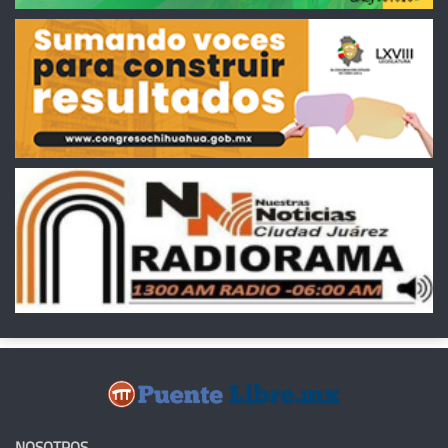
NOSOTROS