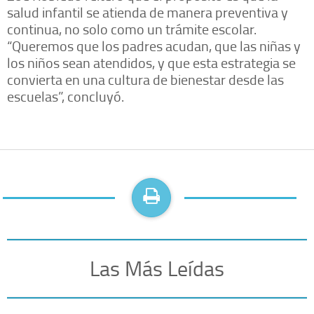
salud infantil se atienda de manera preventiva y
continua, no solo como un trámite escolar.
“Queremos que los padres acudan, que las niñas y
los niños sean atendidos, y que esta estrategia se
convierta en una cultura de bienestar desde las
escuelas”, concluyó.
Las Más Leídas