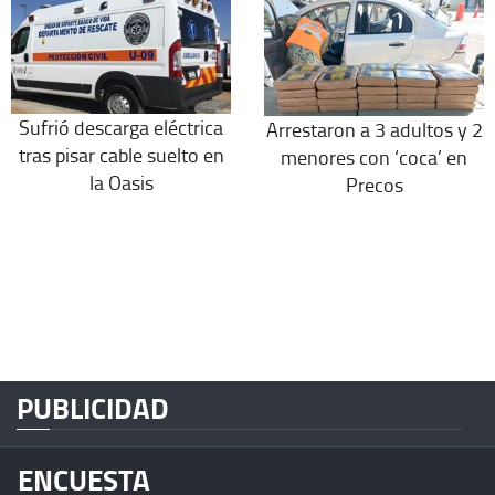
Sufrió descarga eléctrica
Arrestaron a 3 adultos y 2
tras pisar cable suelto en
menores con ‘coca’ en
la Oasis
Precos
PUBLICIDAD
ENCUESTA