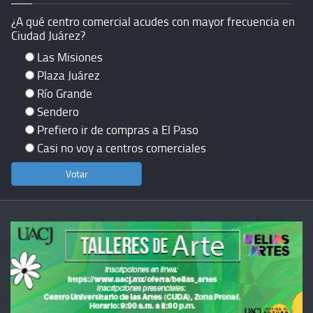
¿A qué centro comercial acudes con mayor frecuencia en
Ciudad Juárez?
Las Misiones
Plaza Juárez
Río Grande
Sendero
Prefiero ir de compras a El Paso
Casi no voy a centros comerciales