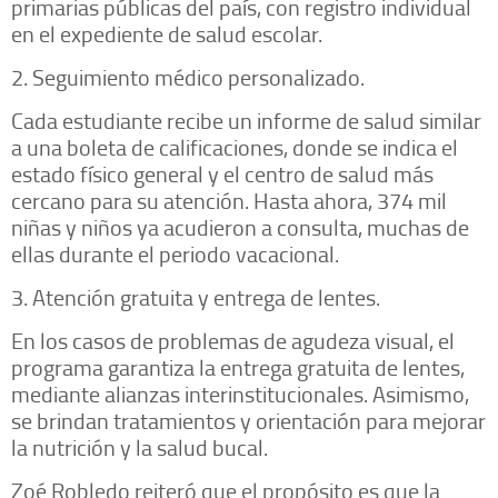
primarias públicas del país, con registro individual
en el expediente de salud escolar.
2. Seguimiento médico personalizado.
Cada estudiante recibe un informe de salud similar
a una boleta de calificaciones, donde se indica el
estado físico general y el centro de salud más
cercano para su atención. Hasta ahora, 374 mil
niñas y niños ya acudieron a consulta, muchas de
ellas durante el periodo vacacional.
3. Atención gratuita y entrega de lentes.
En los casos de problemas de agudeza visual, el
programa garantiza la entrega gratuita de lentes,
mediante alianzas interinstitucionales. Asimismo,
se brindan tratamientos y orientación para mejorar
la nutrición y la salud bucal.
Zoé Robledo reiteró que el propósito es que la