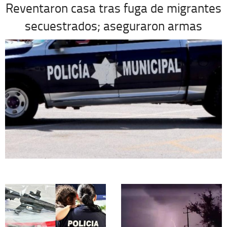
Reventaron casa tras fuga de migrantes
secuestrados; aseguraron armas