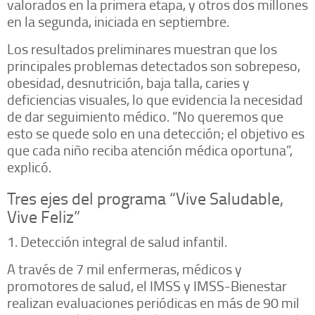
valorados en la primera etapa, y otros dos millones
en la segunda, iniciada en septiembre.
Los resultados preliminares muestran que los
principales problemas detectados son sobrepeso,
obesidad, desnutrición, baja talla, caries y
deficiencias visuales, lo que evidencia la necesidad
de dar seguimiento médico. “No queremos que
esto se quede solo en una detección; el objetivo es
que cada niño reciba atención médica oportuna”,
explicó.
Tres ejes del programa “Vive Saludable,
Vive Feliz”
1. Detección integral de salud infantil.
A través de 7 mil enfermeras, médicos y
promotores de salud, el IMSS y IMSS-Bienestar
realizan evaluaciones periódicas en más de 90 mil