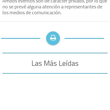
Ambos eventos son de carácter privado, por lo que
no se prevé alguna atención a representantes de
los medios de comunicación.
Las Más Leídas