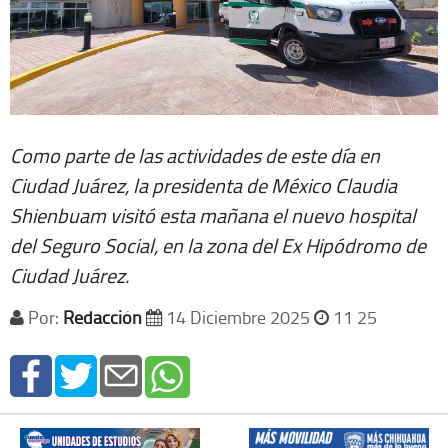
Como parte de las actividades de este día en
Ciudad Juárez, la presidenta de México Claudia
Shienbuam visitó esta mañana el nuevo hospital
del Seguro Social, en la zona del Ex Hipódromo de
Ciudad Juárez.
Por:
Redacción
14 Diciembre 2025
11 25