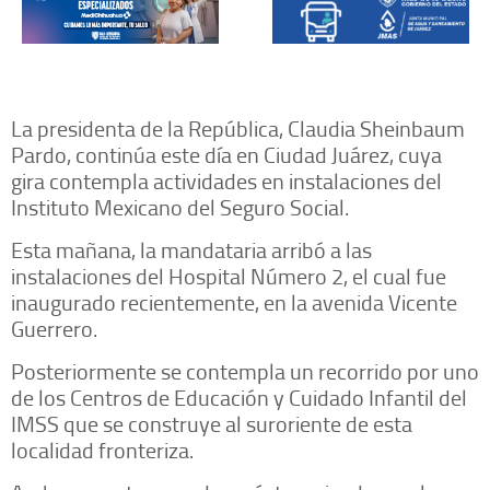
La presidenta de la República, Claudia Sheinbaum
Pardo, continúa este día en Ciudad Juárez, cuya
gira contempla actividades en instalaciones del
Instituto Mexicano del Seguro Social.
Esta mañana, la mandataria arribó a las
instalaciones del Hospital Número 2, el cual fue
inaugurado recientemente, en la avenida Vicente
Guerrero.
Posteriormente se contempla un recorrido por uno
de los Centros de Educación y Cuidado Infantil del
IMSS que se construye al suroriente de esta
localidad fronteriza.