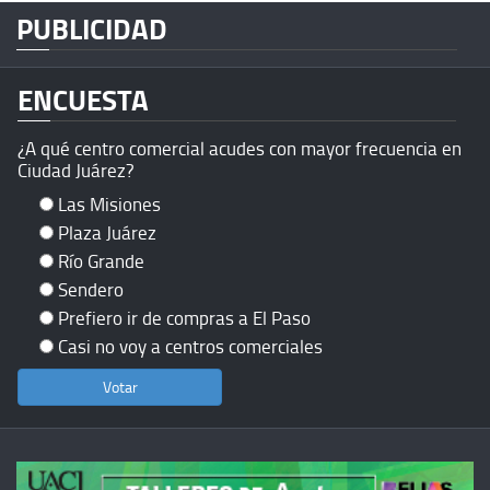
PUBLICIDAD
ENCUESTA
¿A qué centro comercial acudes con mayor frecuencia en
Ciudad Juárez?
Las Misiones
Plaza Juárez
Río Grande
Sendero
Prefiero ir de compras a El Paso
Casi no voy a centros comerciales