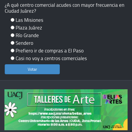
¿A qué centro comercial acudes con mayor frecuencia en
Ciudad Juárez?
Las Misiones
Plaza Juárez
Río Grande
Sendero
Prefiero ir de compras a El Paso
Casi no voy a centros comerciales