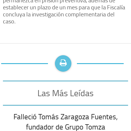
establecer un plazo de un mes para que la Fiscalía
concluya la investigación complementaria del
caso.
Las Más Leídas
Falleció Tomás Zaragoza Fuentes,
fundador de Grupo Tomza