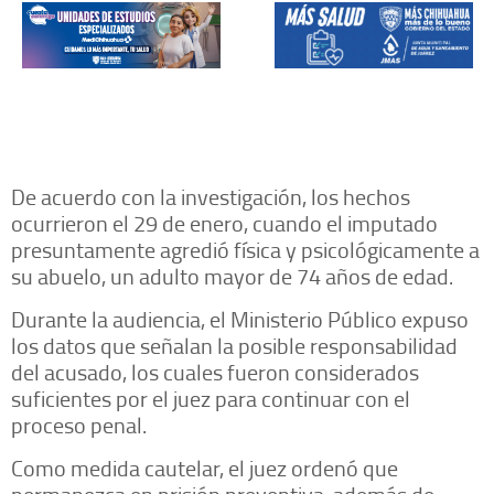
De acuerdo con la investigación, los hechos
ocurrieron el 29 de enero, cuando el imputado
presuntamente agredió física y psicológicamente a
su abuelo, un adulto mayor de 74 años de edad.
Durante la audiencia, el Ministerio Público expuso
los datos que señalan la posible responsabilidad
del acusado, los cuales fueron considerados
suficientes por el juez para continuar con el
proceso penal.
Como medida cautelar, el juez ordenó que
permanezca en prisión preventiva, además de