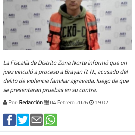
La Fiscalía de Distrito Zona Norte informó que un
juez vinculó a proceso a Brayan R. N., acusado del
delito de violencia familiar agravada, luego de que
se presentaran pruebas en su contra.
Por:
Redacción
04 Febrero 2026
19 02