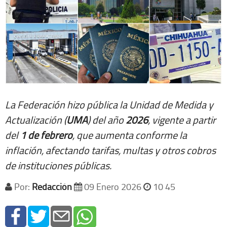
La Federación hizo pública la Unidad de Medida y
Actualización (
UMA
) del año
2026
, vigente a partir
del
1 de febrero
, que aumenta conforme la
inflación, afectando tarifas, multas y otros cobros
de instituciones públicas.
Por:
Redacción
09 Enero 2026
10 45