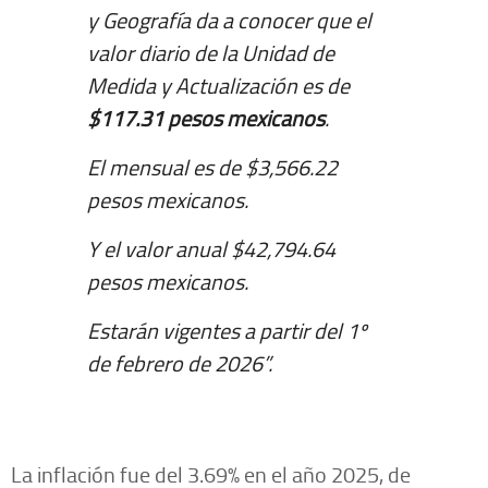
y Geografía da a conocer que el
valor diario de la Unidad de
Medida y Actualización es de
$117.31 pesos mexicanos
.
El mensual es de $3,566.22
pesos mexicanos.
Y el valor anual $42,794.64
pesos mexicanos.
Estarán vigentes a partir del 1º
de febrero de 2026”.
La inflación fue del 3.69% en el año 2025, de