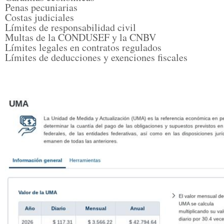
Penas pecuniarias
Costas judiciales
Límites de responsabilidad civil
Multas de la CONDUSEF y la CNBV
Límites legales en contratos regulados
Límites de deducciones y exenciones fiscales