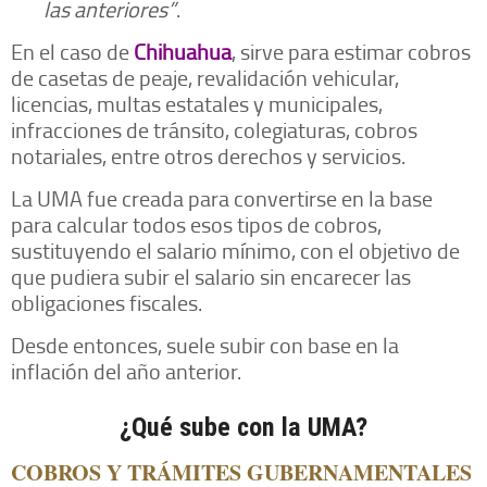
las anteriores”
.
En el caso de
Chihuahua
, sirve para estimar cobros
de casetas de peaje, revalidación vehicular,
licencias, multas estatales y municipales,
infracciones de tránsito, colegiaturas, cobros
notariales, entre otros derechos y servicios.
La UMA fue creada para convertirse en la base
para calcular todos esos tipos de cobros,
sustituyendo el salario mínimo, con el objetivo de
que pudiera subir el salario sin encarecer las
obligaciones fiscales.
Desde entonces, suele subir con base en la
inflación del año anterior.
¿Qué sube con la UMA?
COBROS Y TRÁMITES GUBERNAMENTALES