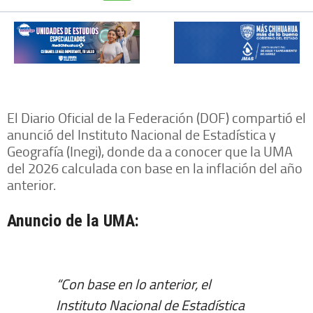
El Diario Oficial de la Federación (DOF) compartió el
anunció del Instituto Nacional de Estadística y
Geografía (Inegi), donde da a conocer que la UMA
del 2026 calculada con base en la inflación del año
anterior.
Anuncio de la UMA:
“Con base en lo anterior, el
Instituto Nacional de Estadística