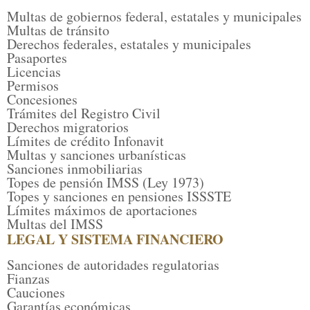
Multas de gobiernos federal, estatales y municipales
Multas de tránsito
Derechos federales, estatales y municipales
Pasaportes
Licencias
Permisos
Concesiones
Trámites del Registro Civil
Derechos migratorios
Límites de crédito Infonavit
Multas y sanciones urbanísticas
Sanciones inmobiliarias
Topes de pensión IMSS (Ley 1973)
Topes y sanciones en pensiones ISSSTE
Límites máximos de aportaciones
Multas del IMSS
LEGAL Y SISTEMA FINANCIERO
Sanciones de autoridades regulatorias
Fianzas
Cauciones
Garantías económicas