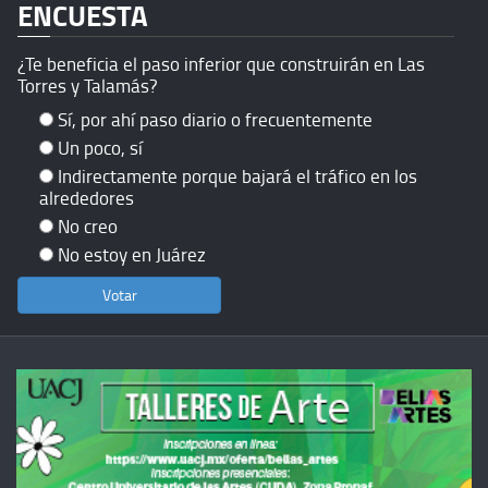
ENCUESTA
¿Te beneficia el paso inferior que construirán en Las
Torres y Talamás?
Sí, por ahí paso diario o frecuentemente
Un poco, sí
Indirectamente porque bajará el tráfico en los
alrededores
No creo
No estoy en Juárez