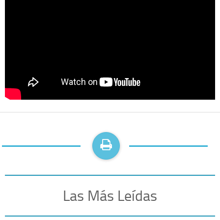
Las Más Leídas