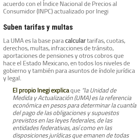
acuerdo con el Índice Nacional de Precios al
Consumidor (INPC) actualizado por Inegi
Suben tarifas y multas
La UMA es la base para
calcular
tarifas, cuotas,
derechos, multas, infracciones de tránsito,
aportaciones de pensiones y otros cobros que
hace el Estado Mexicano, en todos los niveles de
gobierno y también para asuntos de índole jurídica
y legal.
El propio Inegi explica
que
“la Unidad de
Medida y Actualización (UMA) es la referencia
económica en pesos para determinar la cuantía
del pago de las obligaciones y supuestos
previstos en las leyes federales, de las
entidades federativas, así como en las
disposiciones jurídicas que emanen de todas