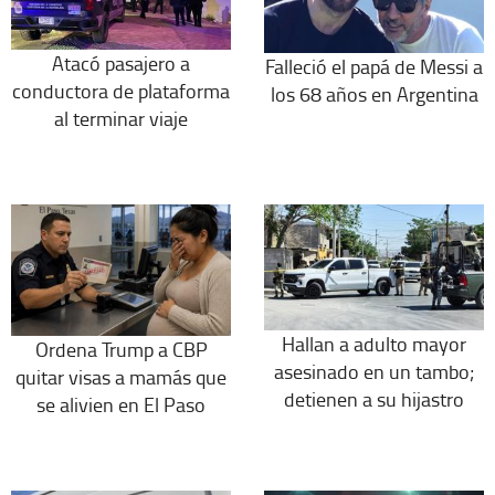
Atacó pasajero a
Falleció el papá de Messi a
conductora de plataforma
los 68 años en Argentina
al terminar viaje
Hallan a adulto mayor
Ordena Trump a CBP
asesinado en un tambo;
quitar visas a mamás que
detienen a su hijastro
se alivien en El Paso