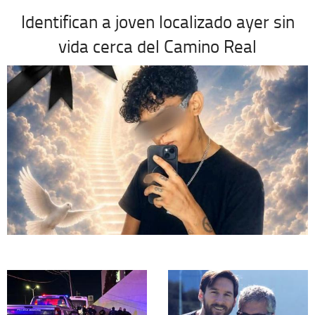
Identifican a joven localizado ayer sin
vida cerca del Camino Real