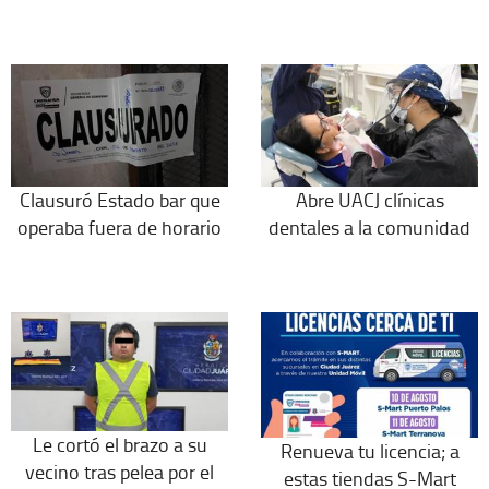
Clausuró Estado bar que
Abre UACJ clínicas
operaba fuera de horario
dentales a la comunidad
Le cortó el brazo a su
Renueva tu licencia; a
vecino tras pelea por el
estas tiendas S-Mart