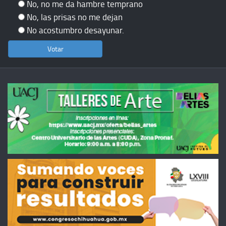
No, no me da hambre temprano
No, las prisas no me dejan
No acostumbro desayunar.