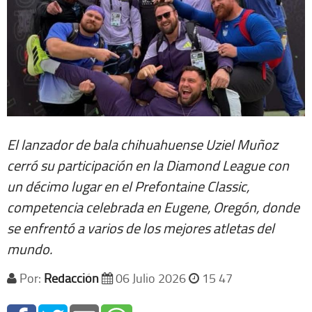
El lanzador de bala chihuahuense Uziel Muñoz
cerró su participación en la Diamond League con
un décimo lugar en el Prefontaine Classic,
competencia celebrada en Eugene, Oregón, donde
se enfrentó a varios de los mejores atletas del
mundo.
Por:
Redacción
06 Julio 2026
15 47