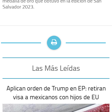
medalla de oro que obtuvo en la edición de San
Salvador 2023.
Las Más Leídas
Aplican orden de Trump en EP: retiran
visa a mexicanos con hijos de EU