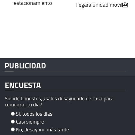
estacionamiento
llegará unidad móvil🎦
PUBLICIDAD
ENCUESTA
Siendo honestos, ¿sales desayunado de casa para
comenzar tu día?
Sí, todos los días
Casi siempre
No, desayuno más tarde