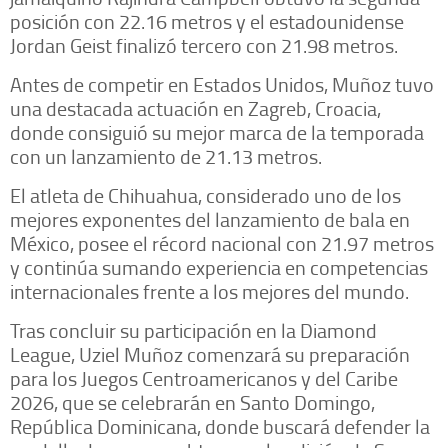
posición con 22.16 metros y el estadounidense
Jordan Geist finalizó tercero con 21.98 metros.
Antes de competir en Estados Unidos, Muñoz tuvo
una destacada actuación en Zagreb, Croacia,
donde consiguió su mejor marca de la temporada
con un lanzamiento de 21.13 metros.
El atleta de Chihuahua, considerado uno de los
mejores exponentes del lanzamiento de bala en
México, posee el récord nacional con 21.97 metros
y continúa sumando experiencia en competencias
internacionales frente a los mejores del mundo.
Tras concluir su participación en la Diamond
League, Uziel Muñoz comenzará su preparación
para los Juegos Centroamericanos y del Caribe
2026, que se celebrarán en Santo Domingo,
República Dominicana, donde buscará defender la