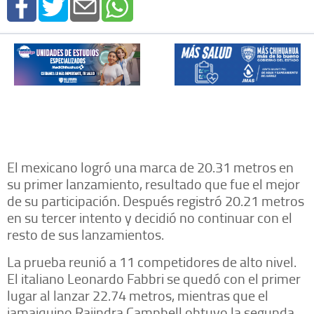
El mexicano logró una marca de 20.31 metros en
su primer lanzamiento, resultado que fue el mejor
de su participación. Después registró 20.21 metros
en su tercer intento y decidió no continuar con el
resto de sus lanzamientos.
La prueba reunió a 11 competidores de alto nivel.
El italiano Leonardo Fabbri se quedó con el primer
lugar al lanzar 22.74 metros, mientras que el
jamaiquino Rajindra Campbell obtuvo la segunda