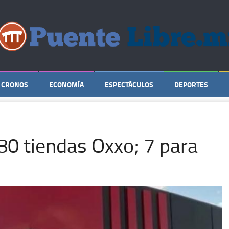
CRONOS
ECONOMÍA
ESPECTÁCULOS
DEPORTES
 80 tiendas Oxxo; 7 para