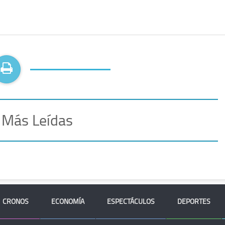
 Más Leídas
CRONOS
ECONOMÍA
ESPECTÁCULOS
DEPORTES