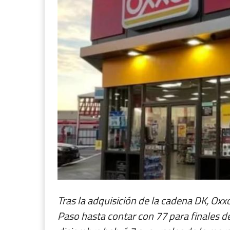
Tras la adquisición de la cadena DK, Ox
Paso hasta contar con 77 para finales 