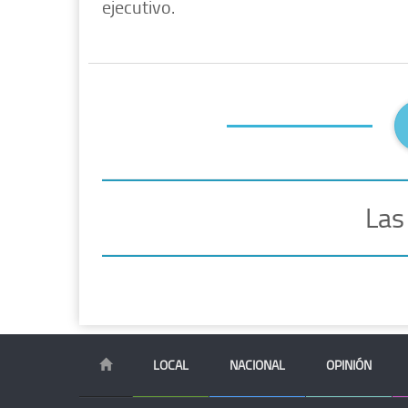
ejecutivo.
Las
LOCAL
NACIONAL
OPINIÓN