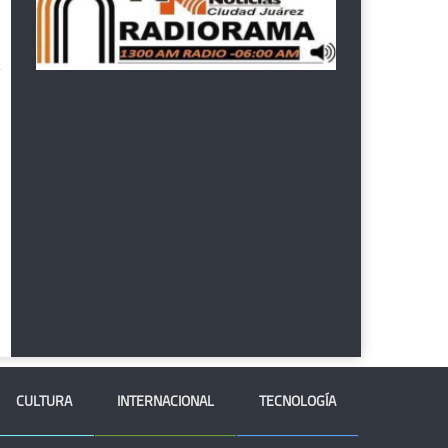
CULTURA
INTERNACIONAL
TECNOLOGÍA