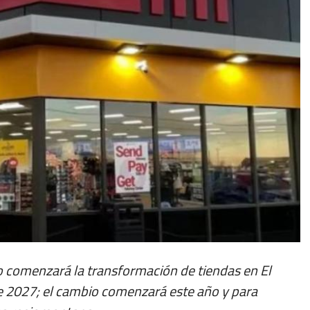
xo comenzará la transformación de tiendas en El
de 2027; el cambio comenzará este año y para