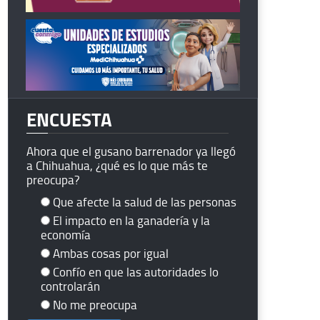
ENCUESTA
Ahora que el gusano barrenador ya llegó
a Chihuahua, ¿qué es lo que más te
preocupa?
Que afecte la salud de las personas
El impacto en la ganadería y la
economía
Ambas cosas por igual
Confío en que las autoridades lo
controlarán
No me preocupa