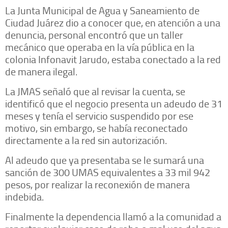
La Junta Municipal de Agua y Saneamiento de
Ciudad Juárez dio a conocer que, en atención a una
denuncia, personal encontró que un taller
mecánico que operaba en la vía pública en la
colonia Infonavit Jarudo, estaba conectado a la red
de manera ilegal.
La JMAS señaló que al revisar la cuenta, se
identificó que el negocio presenta un adeudo de 31
meses y tenía el servicio suspendido por ese
motivo, sin embargo, se había reconectado
directamente a la red sin autorización.
Al adeudo que ya presentaba se le sumará una
sanción de 300 UMAS equivalentes a 33 mil 942
pesos, por realizar la reconexión de manera
indebida.
Finalmente la dependencia llamó a la comunidad a