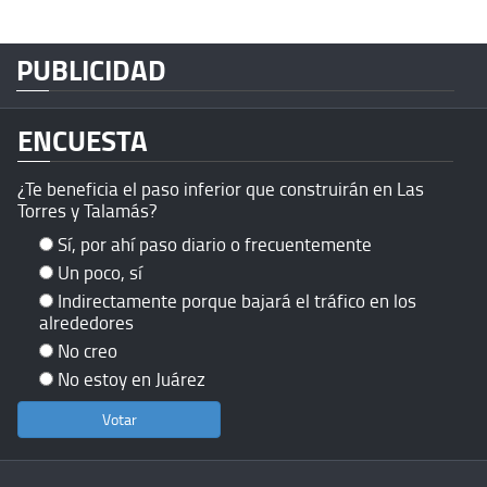
PUBLICIDAD
ENCUESTA
¿Te beneficia el paso inferior que construirán en Las
Torres y Talamás?
Sí, por ahí paso diario o frecuentemente
Un poco, sí
Indirectamente porque bajará el tráfico en los
alrededores
No creo
No estoy en Juárez