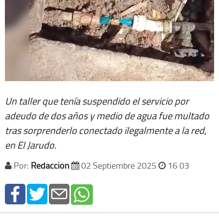
Un taller que tenía suspendido el servicio por
adeudo de dos años y medio de agua fue multado
tras sorprenderlo conectado ilegalmente a la red,
en El Jarudo.
Por:
Redacción
02 Septiembre 2025
16 03