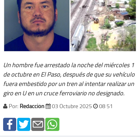
Un hombre fue arrestado la noche del miércoles 1
de octubre en El Paso, después de que su vehículo
fuera embestido por un tren al intentar realizar un
giro en U en un cruce ferroviario no designado.
Por:
Redacción
03 Octubre 2025
08 51