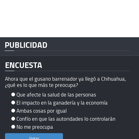
PUBLICIDAD
ENCUESTA
Ahora que el gusano barrenador ya llegó a Chihuahua,
¿qué es lo que más te preocupa?
Que afecte la salud de las personas
El impacto en la ganadería y la economía
Ambas cosas por igual
Confío en que las autoridades lo controlarán
No me preocupa