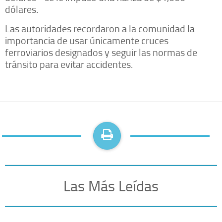
dólares.
Las autoridades recordaron a la comunidad la
importancia de usar únicamente cruces
ferroviarios designados y seguir las normas de
tránsito para evitar accidentes.
Las Más Leídas