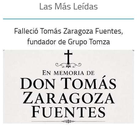
Las Más Leídas
Falleció Tomás Zaragoza Fuentes,
fundador de Grupo Tomza