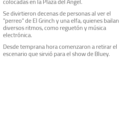
colocadas en la Plaza del Ángel.
Se divirtieron decenas de personas al ver el
"perreo" de El Grinch y una elfa, quienes bailan
diversos ritmos, como reguetón y música
electrónica.
Desde temprana hora comenzaron a retirar el
escenario que sirvió para el show de Bluey.