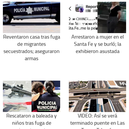
Reventaron casa tras fuga
Arrestaron a mujer en el
de migrantes
Santa Fe y se burló; la
secuestrados; aseguraron
exhibieron asustada
armas
Rescataron a baleada y
VIDEO: Así se verá
niños tras fuga de
terminado puente en Las