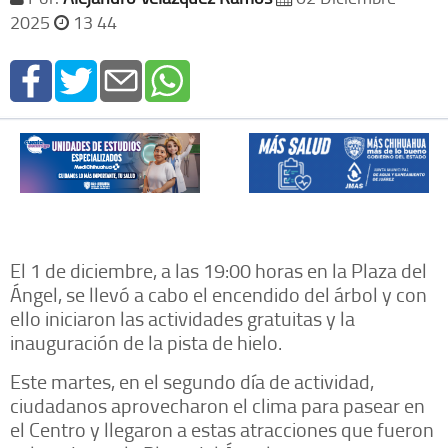
2025
13 44
El 1 de diciembre, a las 19:00 horas en la Plaza del
Ángel, se llevó a cabo el encendido del árbol y con
ello iniciaron las actividades gratuitas y la
inauguración de la pista de hielo.
Este martes, en el segundo día de actividad,
ciudadanos aprovecharon el clima para pasear en
el Centro y llegaron a estas atracciones que fueron