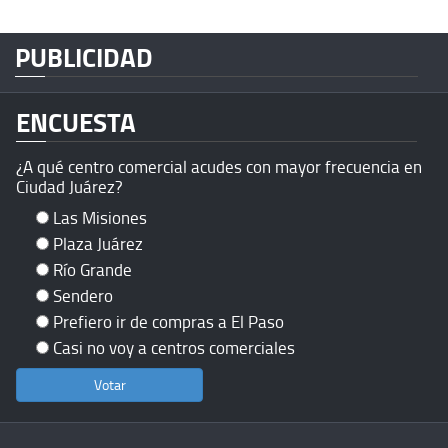
PUBLICIDAD
ENCUESTA
¿A qué centro comercial acudes con mayor frecuencia en
Ciudad Juárez?
Las Misiones
Plaza Juárez
Río Grande
Sendero
Prefiero ir de compras a El Paso
Casi no voy a centros comerciales