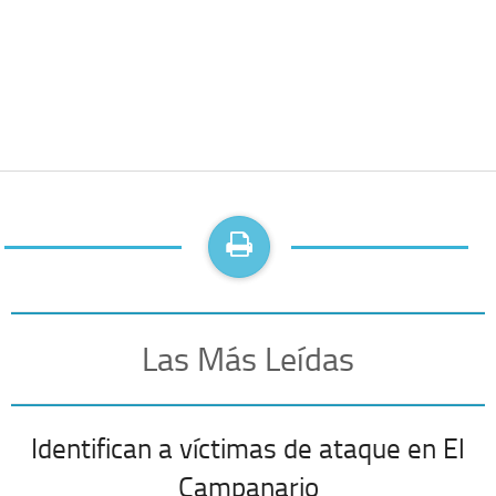
Las Más Leídas
Identifican a víctimas de ataque en El
Campanario