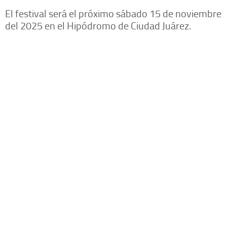
El festival será el próximo sábado 15 de noviembre
del 2025 en el Hipódromo de Ciudad Juárez.