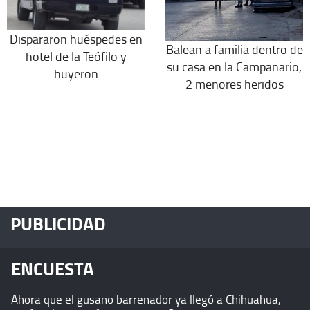
Dispararon huéspedes en
Balean a familia dentro de
hotel de la Teófilo y
su casa en la Campanario,
huyeron
2 menores heridos
PUBLICIDAD
ENCUESTA
Ahora que el gusano barrenador ya llegó a Chihuahua,