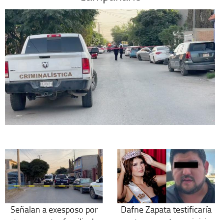
Señalan a exesposo por
Dafne Zapata testificaría