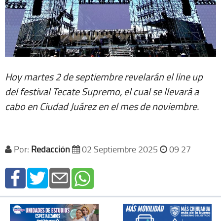
Hoy martes 2 de septiembre revelarán el line up
del festival Tecate Supremo, el cual se llevará a
cabo en Ciudad Juárez en el mes de noviembre.
Por:
Redacción
02 Septiembre 2025
09 27