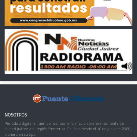
NOSOTROS
Periódico digital en tiempo real, con información preferentemente de
ciudad Juárez y su región fronteriza. En línea desde el 16 de junio de 2008,
pionero en su tipo.