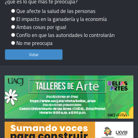
¿qué es lo que más te preocupa?
Que afecte la salud de las personas
El impacto en la ganadería y la economía
Ambas cosas por igual
Confío en que las autoridades lo controlarán
No me preocupa