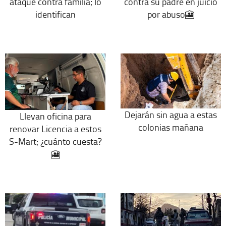
ataque contra familia; lo
contra su padre en juicio
identifican
por abuso🎦
Dejarán sin agua a estas
Llevan oficina para
colonias mañana
renovar Licencia a estos
S-Mart; ¿cuánto cuesta?
🎦