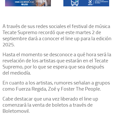
A través de sus redes sociales el festival de música
Tecate Supremo recordó que este martes 2 de
septiembre dará a conocer el line up para la edición
2025.
Hasta el momento se desconoce a qué hora será la
revelación de los artistas que estarán en el Tecate
Supremo, por lo que se espera que sea después
del mediodía.
En cuanto a los artistas, rumores señalan a grupos
como Fuerza Regida, Zoé y Foster The People.
Cabe destacar que una vez liberado el line up
comenzará la venta de boletos a través de
Boletomovil.