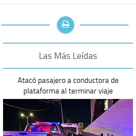
Las Más Leídas
Atacó pasajero a conductora de
plataforma al terminar viaje