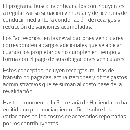
El programa busca incentivar a los contribuyentes
a regularizar su situación vehicular y de licencias de
conducir mediante la condonación de recargos y
reducción de sanciones acumuladas.
Los "accesorios" en las revalidaciones vehiculares
corresponden a cargos adicionales que se aplican
cuando los propietarios no cumplen en tiempo y
forma con el pago de sus obligaciones vehiculares.
Estos conceptos incluyen recargos, multas de
tránsito no pagadas, actualizaciones y otros gastos
administrativos que se suman al costo base de la
revalidación.
Hasta el momento, la Secretaría de Hacienda no ha
emitido un pronunciamiento oficial sobre las
variaciones en los costos de accesorios reportadas
por los contribuyentes.