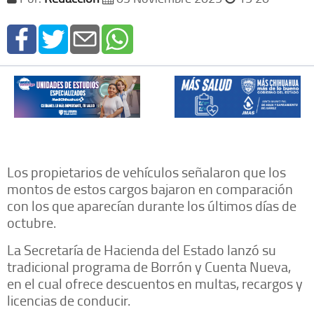
Los propietarios de vehículos señalaron que los
montos de estos cargos bajaron en comparación
con los que aparecían durante los últimos días de
octubre.
La Secretaría de Hacienda del Estado lanzó su
tradicional programa de Borrón y Cuenta Nueva,
en el cual ofrece descuentos en multas, recargos y
licencias de conducir.