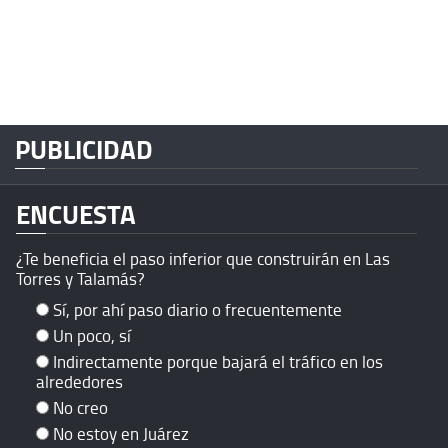
PUBLICIDAD
ENCUESTA
¿Te beneficia el paso inferior que construirán en Las
Torres y Talamás?
Sí, por ahí paso diario o frecuentemente
Un poco, sí
Indirectamente porque bajará el tráfico en los
alrededores
No creo
No estoy en Juárez