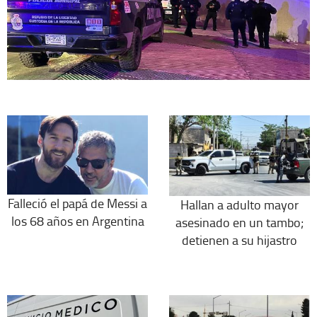
Falleció el papá de Messi a
Hallan a adulto mayor
los 68 años en Argentina
asesinado en un tambo;
detienen a su hijastro