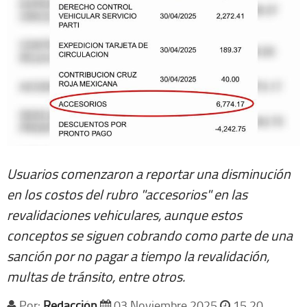
Usuarios comenzaron a reportar una disminución
en los costos del rubro "accesorios" en las
revalidaciones vehiculares, aunque estos
conceptos se siguen cobrando como parte de una
sanción por no pagar a tiempo la revalidación,
multas de tránsito, entre otros.
Por:
Redacción
03 Noviembre 2025
15 20