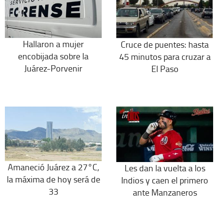
Hallaron a mujer
Cruce de puentes: hasta
encobijada sobre la
45 minutos para cruzar a
Juárez-Porvenir
El Paso
Amaneció Juárez a 27°C,
Les dan la vuelta a los
la máxima de hoy será de
Indios y caen el primero
33
ante Manzaneros