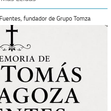
 Fuentes, fundador de Grupo Tomza