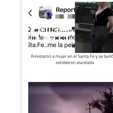
Arrestaron a mujer en el Santa Fe y se burló
exhibieron asustada