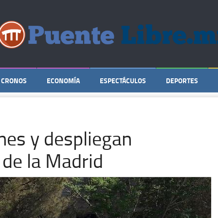
CRONOS
ECONOMÍA
ESPECTÁCULOS
DEPORTES
nes y despliegan
 de la Madrid