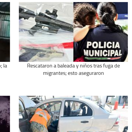
; la
Rescataron a baleada y niños tras fuga de
migrantes; esto aseguraron