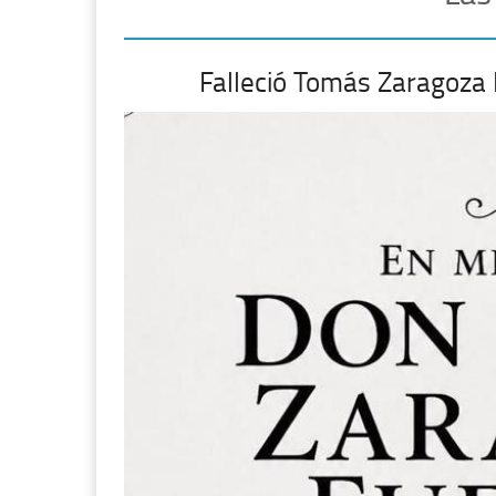
Falleció Tomás Zaragoza