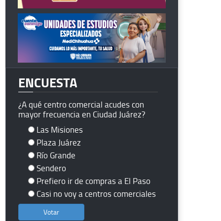
ENCUESTA
¿A qué centro comercial acudes con
mayor frecuencia en Ciudad Juárez?
Las Misiones
Plaza Juárez
Río Grande
Sendero
Prefiero ir de compras a El Paso
Casi no voy a centros comerciales