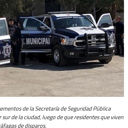
lementos de la Secretaría de Seguridad Pública
r sur de la ciudad, luego de que residentes que viven
áfagas de disparos.