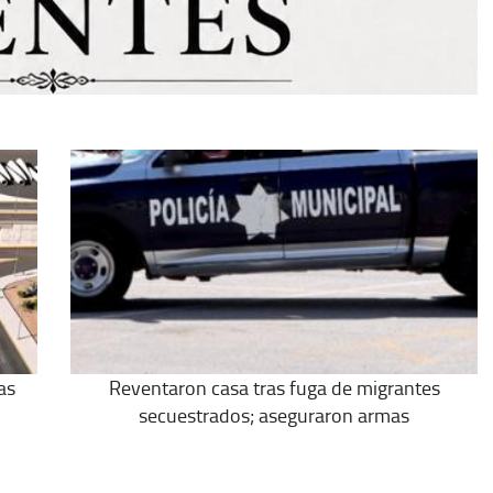
as
Reventaron casa tras fuga de migrantes
secuestrados; aseguraron armas