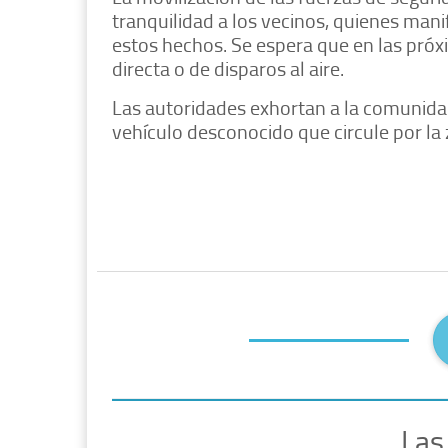
tranquilidad a los vecinos, quienes man
estos hechos. Se espera que en las próx
directa o de disparos al aire.
Las autoridades exhortan a la comunidad
vehículo desconocido que circule por la
Las