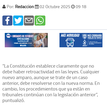
Por:
Redacción
02 Octubre 2025
09 18
“La Constitución establece claramente que no
debe haber retroactividad en las leyes. Cualquier
nuevo amparo, aunque se trate de un caso
anterior, debe resolverse con la nueva norma. En
cambio, los procedimientos que ya están en
tribunales continúan con la legislación anterior”,
puntualizó.