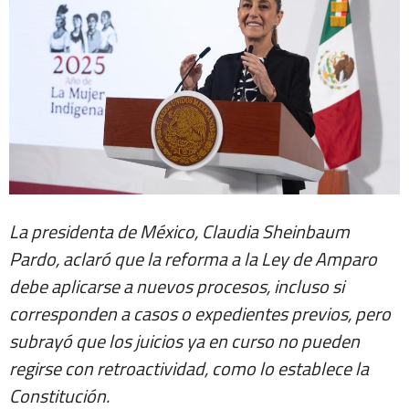
La presidenta de México, Claudia Sheinbaum
Pardo, aclaró que la reforma a la Ley de Amparo
debe aplicarse a nuevos procesos, incluso si
corresponden a casos o expedientes previos, pero
subrayó que los juicios ya en curso no pueden
regirse con retroactividad, como lo establece la
Constitución.