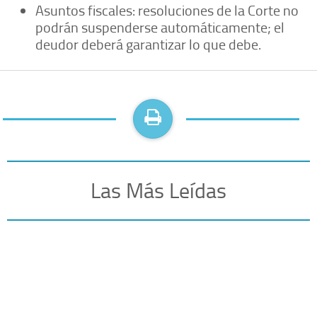
Asuntos fiscales: resoluciones de la Corte no
podrán suspenderse automáticamente; el
deudor deberá garantizar lo que debe.
Las Más Leídas