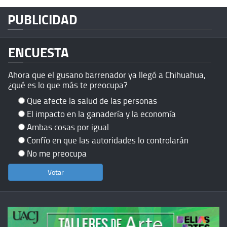
PUBLICIDAD
ENCUESTA
Ahora que el gusano barrenador ya llegó a Chihuahua,
¿qué es lo que más te preocupa?
Que afecte la salud de las personas
El impacto en la ganadería y la economía
Ambas cosas por igual
Confío en que las autoridades lo controlarán
No me preocupa