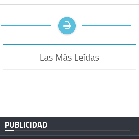
Las Más Leídas
PUBLICIDAD