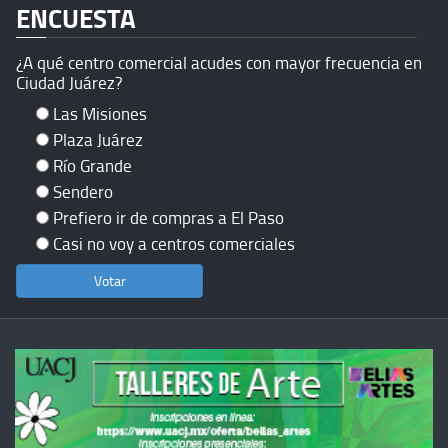
ENCUESTA
¿A qué centro comercial acudes con mayor frecuencia en
Ciudad Juárez?
Las Misiones
Plaza Juárez
Río Grande
Sendero
Prefiero ir de compras a El Paso
Casi no voy a centros comerciales