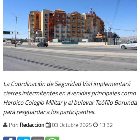
La Coordinación de Seguridad Vial implementará
cierres intermitentes en avenidas principales como
Heroico Colegio Militar y el bulevar Teófilo Borunda
para resguardar a los participantes.
Por:
Redacción
03 Octubre 2025
13 32