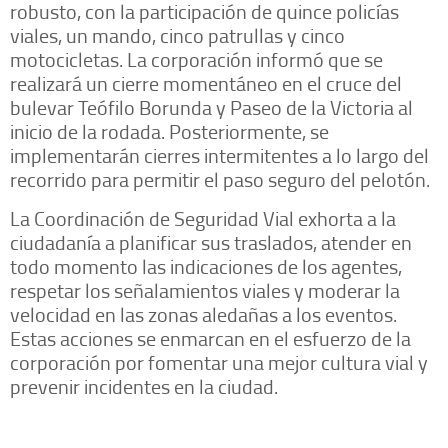
robusto, con la participación de quince policías
viales, un mando, cinco patrullas y cinco
motocicletas. La corporación informó que se
realizará un cierre momentáneo en el cruce del
bulevar Teófilo Borunda y Paseo de la Victoria al
inicio de la rodada. Posteriormente, se
implementarán cierres intermitentes a lo largo del
recorrido para permitir el paso seguro del pelotón.
La Coordinación de Seguridad Vial exhorta a la
ciudadanía a planificar sus traslados, atender en
todo momento las indicaciones de los agentes,
respetar los señalamientos viales y moderar la
velocidad en las zonas aledañas a los eventos.
Estas acciones se enmarcan en el esfuerzo de la
corporación por fomentar una mejor cultura vial y
prevenir incidentes en la ciudad.