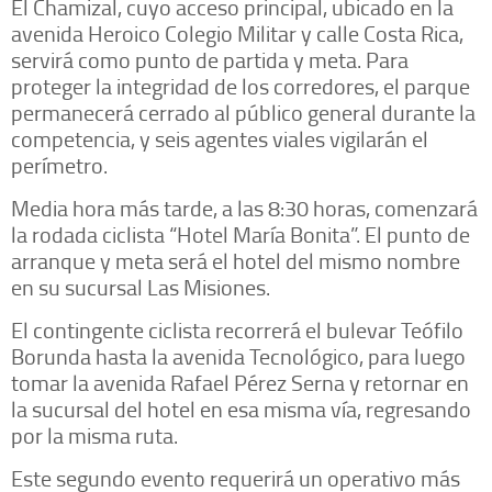
El Chamizal, cuyo acceso principal, ubicado en la
avenida Heroico Colegio Militar y calle Costa Rica,
servirá como punto de partida y meta. Para
proteger la integridad de los corredores, el parque
permanecerá cerrado al público general durante la
competencia, y seis agentes viales vigilarán el
perímetro.
Media hora más tarde, a las 8:30 horas, comenzará
la rodada ciclista “Hotel María Bonita”. El punto de
arranque y meta será el hotel del mismo nombre
en su sucursal Las Misiones.
El contingente ciclista recorrerá el bulevar Teófilo
Borunda hasta la avenida Tecnológico, para luego
tomar la avenida Rafael Pérez Serna y retornar en
la sucursal del hotel en esa misma vía, regresando
por la misma ruta.
Este segundo evento requerirá un operativo más