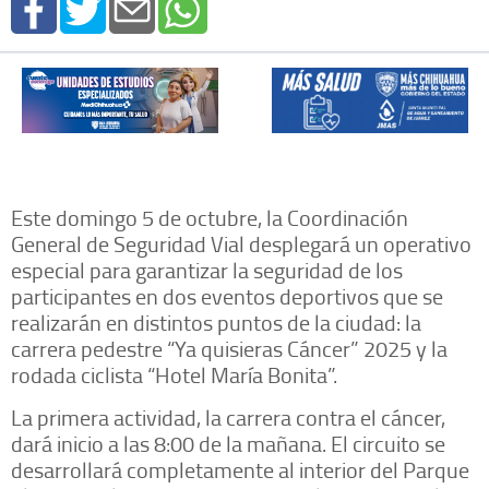
Este domingo 5 de octubre, la Coordinación
General de Seguridad Vial desplegará un operativo
especial para garantizar la seguridad de los
participantes en dos eventos deportivos que se
realizarán en distintos puntos de la ciudad: la
carrera pedestre “Ya quisieras Cáncer” 2025 y la
rodada ciclista “Hotel María Bonita”.
La primera actividad, la carrera contra el cáncer,
dará inicio a las 8:00 de la mañana. El circuito se
desarrollará completamente al interior del Parque