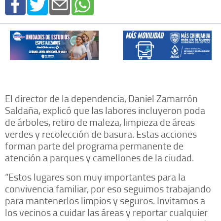
El director de la dependencia, Daniel Zamarrón
Saldaña, explicó que las labores incluyeron poda
de árboles, retiro de maleza, limpieza de áreas
verdes y recolección de basura. Estas acciones
forman parte del programa permanente de
atención a parques y camellones de la ciudad.
“Estos lugares son muy importantes para la
convivencia familiar, por eso seguimos trabajando
para mantenerlos limpios y seguros. Invitamos a
los vecinos a cuidar las áreas y reportar cualquier