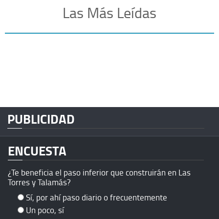
Las Más Leídas
PUBLICIDAD
ENCUESTA
¿Te beneficia el paso inferior que construirán en Las
Torres y Talamás?
Sí, por ahí paso diario o frecuentemente
Un poco, sí