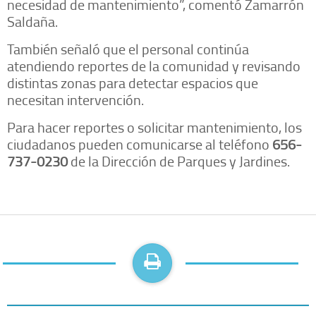
necesidad de mantenimiento”, comentó Zamarrón
Saldaña.
También señaló que el personal continúa
atendiendo reportes de la comunidad y revisando
distintas zonas para detectar espacios que
necesitan intervención.
Para hacer reportes o solicitar mantenimiento, los
ciudadanos pueden comunicarse al teléfono
656-
737-0230
de la Dirección de Parques y Jardines.