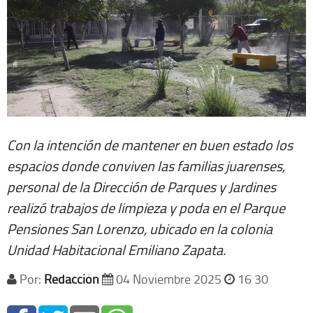
Con la intención de mantener en buen estado los
espacios donde conviven las familias juarenses,
personal de la Dirección de Parques y Jardines
realizó trabajos de limpieza y poda en el Parque
Pensiones San Lorenzo, ubicado en la colonia
Unidad Habitacional Emiliano Zapata.
Por:
Redacción
04 Noviembre 2025
16 30