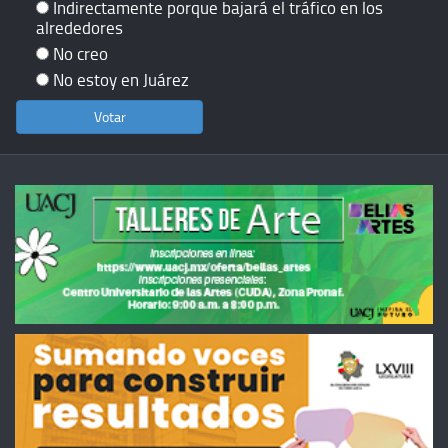
Indirectamente porque bajará el tráfico en los
alrededores
No creo
No estoy en Juárez