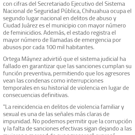
con cifras del Secretariado Ejecutivo del Sistema
Nacional de Seguridad Pública, Chihuahua ocupa el
segundo lugar nacional en delitos de abuso y
Ciudad Juárez es el municipio con mayor número
de feminicidios. Además, el estado registra el
mayor número de llamadas de emergencia por
abusos por cada 100 mil habitantes.
Ortega Máynez advirtió que el sistema judicial ha
fallado en garantizar que las sanciones cumplan su
función preventiva, permitiendo que los agresores
vean las condenas como interrupciones
temporales en su historial de violencia en lugar de
consecuencias definitivas.
"La reincidencia en delitos de violencia familiar y
sexual es una de las señales más claras de
impunidad. No podemos permitir que la corrupción
y la falta de sanciones efectivas sigan dejando a las