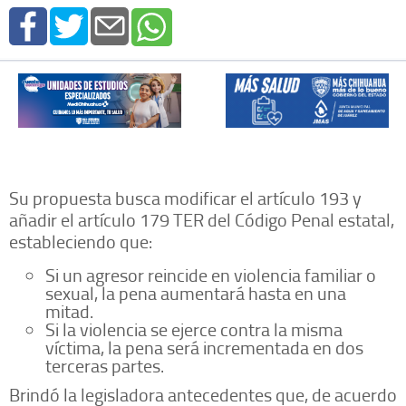
Su propuesta busca modificar el artículo 193 y
añadir el artículo 179 TER del Código Penal estatal,
estableciendo que:
Si un agresor reincide en violencia familiar o
sexual, la pena aumentará hasta en una
mitad.
Si la violencia se ejerce contra la misma
víctima, la pena será incrementada en dos
terceras partes.
Brindó la legisladora antecedentes que, de acuerdo