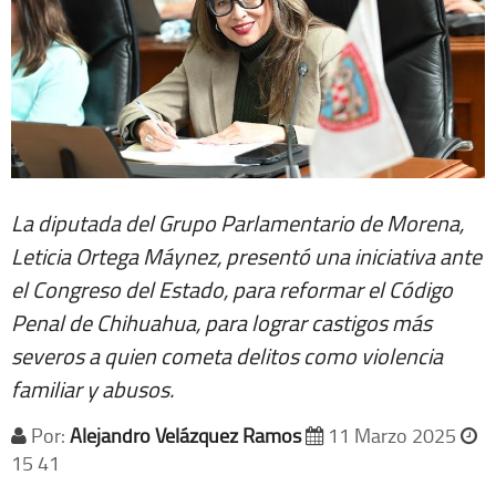
La diputada del Grupo Parlamentario de Morena,
Leticia Ortega Máynez, presentó una iniciativa ante
el Congreso del Estado, para reformar el Código
Penal de Chihuahua, para lograr castigos más
severos a quien cometa delitos como violencia
familiar y abusos.
Por:
Alejandro Velázquez Ramos
11 Marzo 2025
15 41