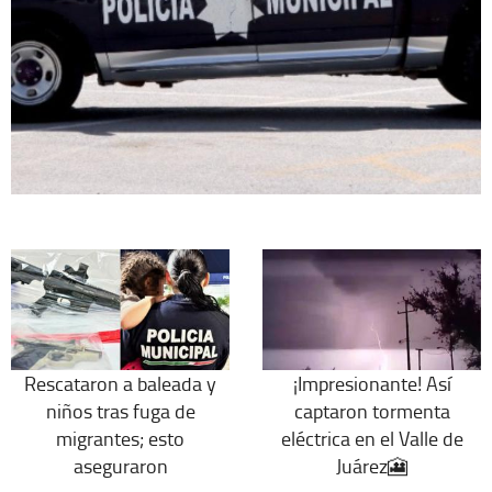
Rescataron a baleada y
¡Impresionante! Así
niños tras fuga de
captaron tormenta
migrantes; esto
eléctrica en el Valle de
aseguraron
Juárez🎦