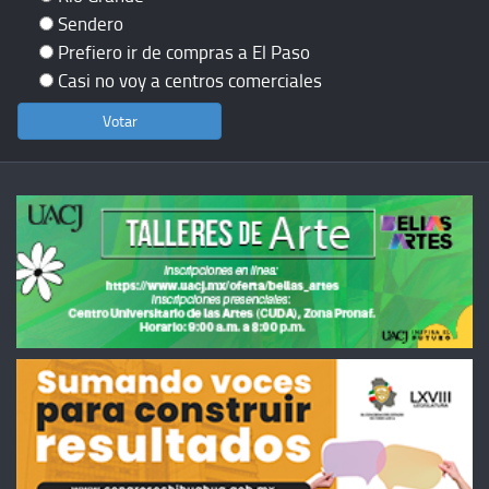
Sendero
Prefiero ir de compras a El Paso
Casi no voy a centros comerciales