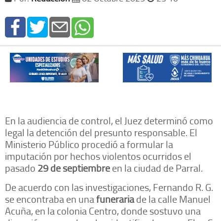
En la audiencia de control, el Juez determinó como
legal la detención del presunto responsable. El
Ministerio Público procedió a formular la
imputación por hechos violentos ocurridos el
pasado
29 de septiembre
en la ciudad de Parral.
De acuerdo con las investigaciones, Fernando R. G.
se encontraba en una
funeraria
de la calle Manuel
Acuña, en la colonia Centro, donde sostuvo una