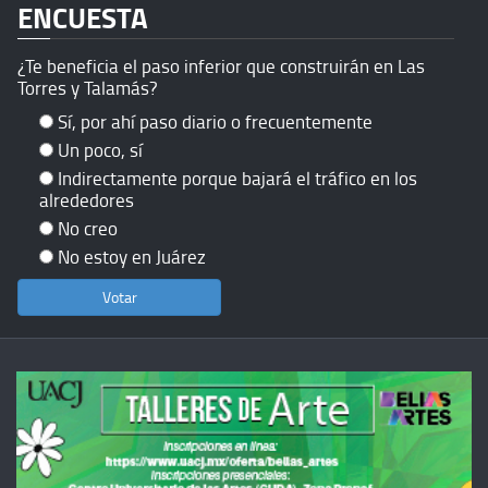
ENCUESTA
¿Te beneficia el paso inferior que construirán en Las
Torres y Talamás?
Sí, por ahí paso diario o frecuentemente
Un poco, sí
Indirectamente porque bajará el tráfico en los
alrededores
No creo
No estoy en Juárez