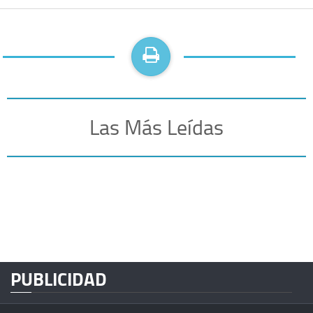
Las Más Leídas
PUBLICIDAD