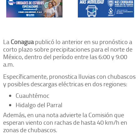
La
Conagua
publicó lo anterior en su pronóstico a
corto plazo sobre precipitaciones para el norte de
México, dentro del período entre las 6:00 y 9:00
a.m.
Específicamente, pronostica lluvias con chubascos
y posibles descargas eléctricas en dos regiones:
Cuauhtémoc
Hidalgo del Parral
Además, en una nota advierte la Comisión que
esperan viento con rachas de hasta 40 km/h en
zonas de chubascos.