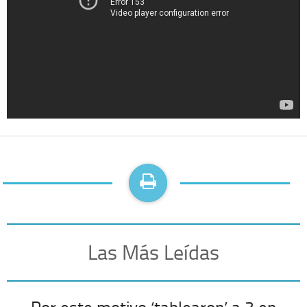
Las Más Leídas