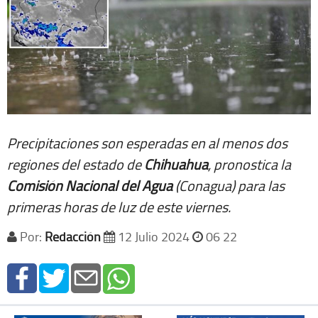
Precipitaciones son esperadas en al menos dos
regiones del estado de
Chihuahua
, pronostica la
Comisión Nacional del Agua
(Conagua) para las
primeras horas de luz de este viernes.
Por:
Redacción
12 Julio 2024
06 22