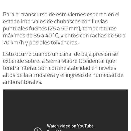
Para el transcurso de este viernes esperan en el
estado intervalos de chubascos con lluvias
puntuales fuertes (25 a 50 mm), temperaturas
máximas de 35 a 40°C, vientos con rachas de 50 a
70 km/h y posibles tolvaneras.
Esto ocurre cuando un canal de baja presión se
extiende sobre la Sierra Madre Occidental que
tendrá interacción con inestabilidad en niveles
altos de la atmósfera y el ingreso de humedad de
ambos litorales.