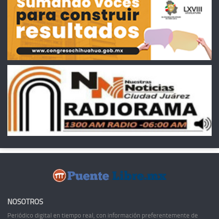
NOSOTROS
Periódico digital en tiempo real, con información preferentemente de