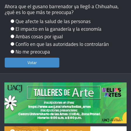
Ahora que el gusano barrenador ya llegó a Chihuahua,
¿qué es lo que más te preocupa?
Que afecte la salud de las personas
El impacto en la ganadería y la economía
Ambas cosas por igual
Confío en que las autoridades lo controlarán
No me preocupa