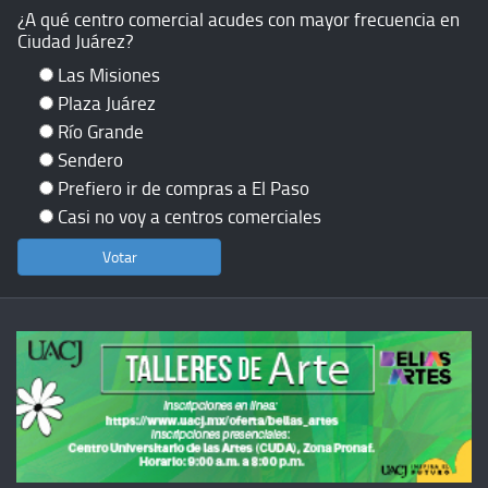
¿A qué centro comercial acudes con mayor frecuencia en
Ciudad Juárez?
Las Misiones
Plaza Juárez
Río Grande
Sendero
Prefiero ir de compras a El Paso
Casi no voy a centros comerciales