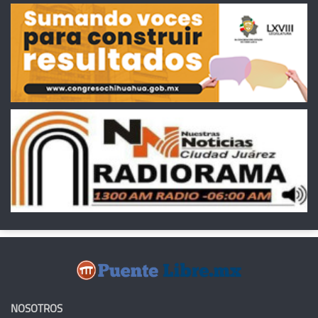
NOSOTROS