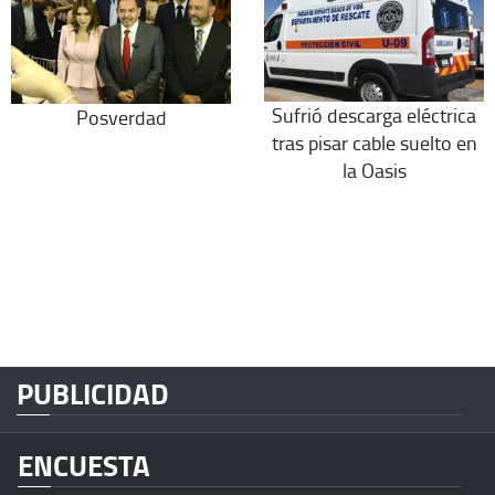
Sufrió descarga eléctrica
Posverdad
tras pisar cable suelto en
la Oasis
PUBLICIDAD
ENCUESTA