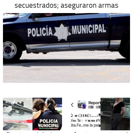
secuestrados; aseguraron armas