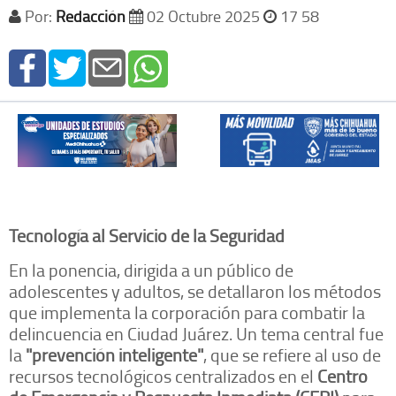
Por:
Redacción
02 Octubre 2025
17 58
Tecnología al Servicio de la Seguridad
En la ponencia, dirigida a un público de
adolescentes y adultos, se detallaron los métodos
que implementa la corporación para combatir la
delincuencia en Ciudad Juárez. Un tema central fue
la
"prevención inteligente"
, que se refiere al uso de
recursos tecnológicos centralizados en el
Centro