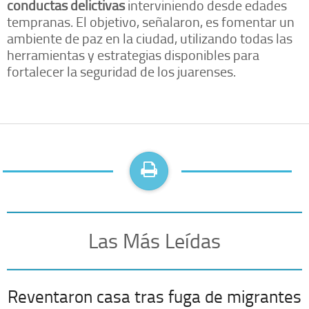
conductas delictivas
interviniendo desde edades
tempranas. El objetivo, señalaron, es fomentar un
ambiente de paz en la ciudad, utilizando todas las
herramientas y estrategias disponibles para
fortalecer la seguridad de los juarenses.
Las Más Leídas
Reventaron casa tras fuga de migrantes