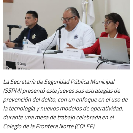
La Secretaría de Seguridad Pública Municipal
(SSPM) presentó este jueves sus estrategias de
prevención del delito, con un enfoque en el uso de
la tecnología y nuevos modelos de operatividad,
durante una mesa de trabajo celebrada en el
Colegio de la Frontera Norte (COLEF).