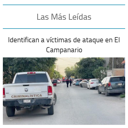
Las Más Leídas
Identifican a víctimas de ataque en El
Campanario