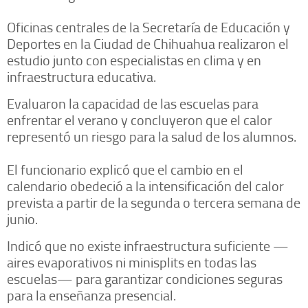
Oficinas centrales de la Secretaría de Educación y
Deportes en la Ciudad de Chihuahua realizaron el
estudio junto con especialistas en clima y en
infraestructura educativa.
Evaluaron la capacidad de las escuelas para
enfrentar el verano y concluyeron que el calor
representó un riesgo para la salud de los alumnos.
El funcionario explicó que el cambio en el
calendario obedeció a la intensificación del calor
prevista a partir de la segunda o tercera semana de
junio.
Indicó que no existe infraestructura suficiente —
aires evaporativos ni minisplits en todas las
escuelas— para garantizar condiciones seguras
para la enseñanza presencial.