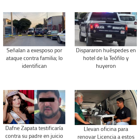
Señalan a exesposo por
Dispararon huéspedes en
ataque contra familia; lo
hotel de la Teófilo y
identifican
huyeron
Dafne Zapata testificaría
Llevan oficina para
contra su padre en juicio
renovar Licencia a estos