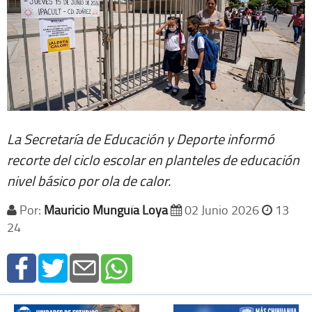
La Secretaría de Educación y Deporte informó
recorte del ciclo escolar en planteles de educación
nivel básico por ola de calor.
Por:
Mauricio Munguía Loya
02 Junio 2026
13
24