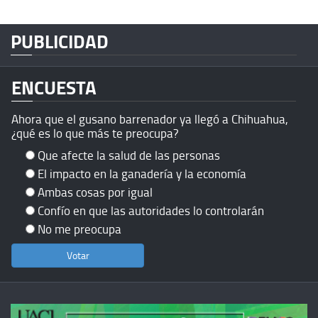
PUBLICIDAD
ENCUESTA
Ahora que el gusano barrenador ya llegó a Chihuahua,
¿qué es lo que más te preocupa?
Que afecte la salud de las personas
El impacto en la ganadería y la economía
Ambas cosas por igual
Confío en que las autoridades lo controlarán
No me preocupa