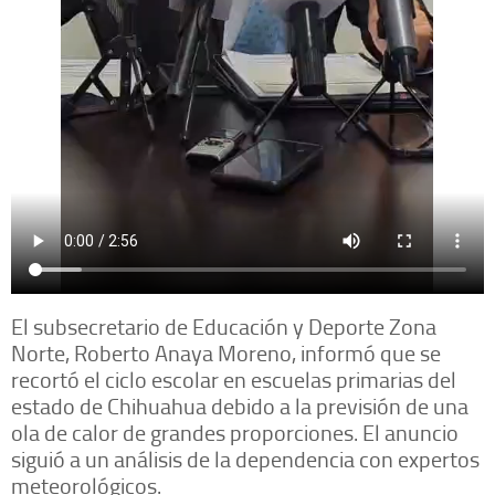
El subsecretario de Educación y Deporte Zona
Norte, Roberto Anaya Moreno, informó que se
recortó el ciclo escolar en escuelas primarias del
estado de Chihuahua debido a la previsión de una
ola de calor de grandes proporciones. El anuncio
siguió a un análisis de la dependencia con expertos
meteorológicos.