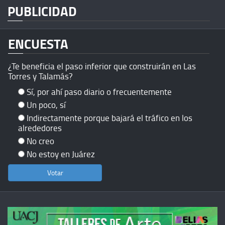
PUBLICIDAD
ENCUESTA
¿Te beneficia el paso inferior que construirán en Las
Torres y Talamás?
Sí, por ahí paso diario o frecuentemente
Un poco, sí
Indirectamente porque bajará el tráfico en los
alrededores
No creo
No estoy en Juárez