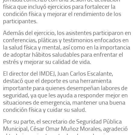
física que incluyó ejercicios para fortalecer la
condición física y mejorar el rendimiento de los
participantes.
Además del ejercicio, los asistentes participaron en
conferencias, pláticas y testimonios enfocados en
la salud física y mental, así como en la importancia
de adoptar hábitos saludables para enfrentar el
estrés y mejorar su calidad de vida.
El director del IMDEJ, Juan Carlos Escalante,
destacó que el deporte es una herramienta
importante para quienes desempeñan labores de
seguridad, ya que les ayuda a responder mejor en
situaciones de emergencia, mantener una buena
condición física y cuidar su salud.
Por su parte, el secretario de Seguridad Pública
Municipal, César Omar Muñoz Morales, agradeció