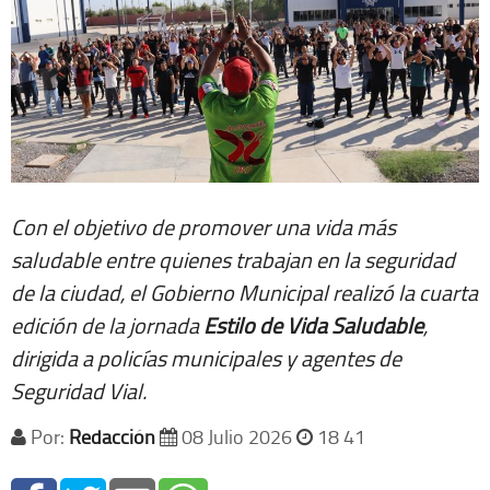
Con el objetivo de promover una vida más
saludable entre quienes trabajan en la seguridad
de la ciudad, el Gobierno Municipal realizó la cuarta
edición de la jornada
Estilo de Vida Saludable
,
dirigida a policías municipales y agentes de
Seguridad Vial.
Por:
Redacción
08 Julio 2026
18 41