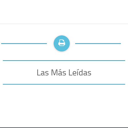
Las Más Leídas