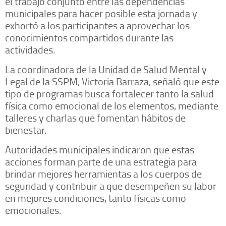
el trabajo conjunto entre las dependencias
municipales para hacer posible esta jornada y
exhortó a los participantes a aprovechar los
conocimientos compartidos durante las
actividades.
La coordinadora de la Unidad de Salud Mental y
Legal de la SSPM, Victoria Barraza, señaló que este
tipo de programas busca fortalecer tanto la salud
física como emocional de los elementos, mediante
talleres y charlas que fomentan hábitos de
bienestar.
Autoridades municipales indicaron que estas
acciones forman parte de una estrategia para
brindar mejores herramientas a los cuerpos de
seguridad y contribuir a que desempeñen su labor
en mejores condiciones, tanto físicas como
emocionales.