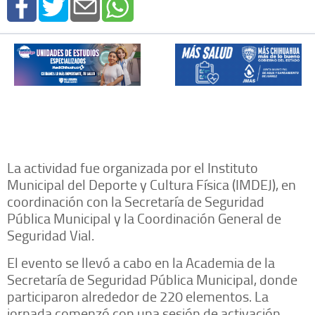
La actividad fue organizada por el Instituto
Municipal del Deporte y Cultura Física (IMDEJ), en
coordinación con la Secretaría de Seguridad
Pública Municipal y la Coordinación General de
Seguridad Vial.
El evento se llevó a cabo en la Academia de la
Secretaría de Seguridad Pública Municipal, donde
participaron alrededor de 220 elementos. La
jornada comenzó con una sesión de activación