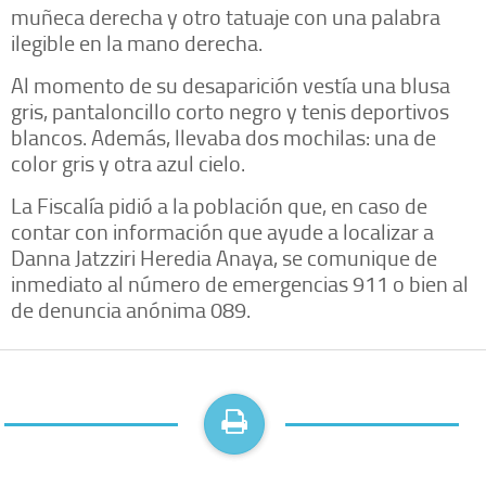
muñeca derecha y otro tatuaje con una palabra
ilegible en la mano derecha.
Al momento de su desaparición vestía una blusa
gris, pantaloncillo corto negro y tenis deportivos
blancos. Además, llevaba dos mochilas: una de
color gris y otra azul cielo.
La Fiscalía pidió a la población que, en caso de
contar con información que ayude a localizar a
Danna Jatzziri Heredia Anaya, se comunique de
inmediato al número de emergencias 911 o bien al
de denuncia anónima 089.