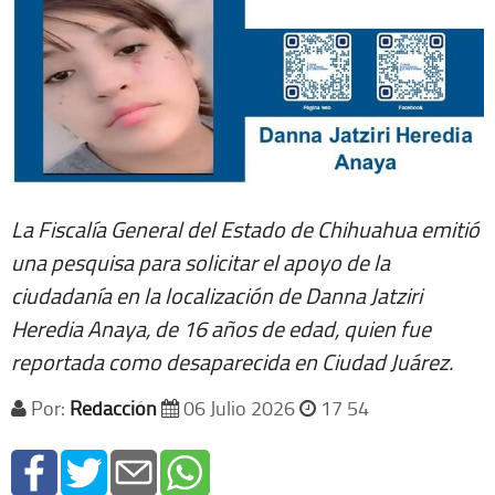
La Fiscalía General del Estado de Chihuahua emitió
una pesquisa para solicitar el apoyo de la
ciudadanía en la localización de Danna Jatziri
Heredia Anaya, de 16 años de edad, quien fue
reportada como desaparecida en Ciudad Juárez.
Por:
Redacción
06 Julio 2026
17 54