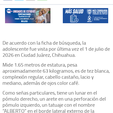
De acuerdo con la ficha de búsqueda, la
adolescente fue vista por última vez el 1 de julio de
2026 en Ciudad Juárez, Chihuahua.
Mide 1.65 metros de estatura, pesa
aproximadamente 63 kilogramos, es de tez blanca,
complexión regular, cabello castaño, lacio y
mediano, además de ojos color café.
Como señas particulares, tiene un lunar en el
pómulo derecho, un arete en una perforación del
pómulo izquierdo, un tatuaje con el nombre
“ALBERTO” en el borde lateral externo de la