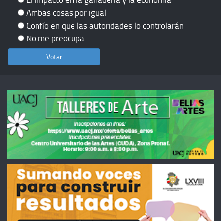
Ambas cosas por igual
Confío en que las autoridades lo controlarán
No me preocupa