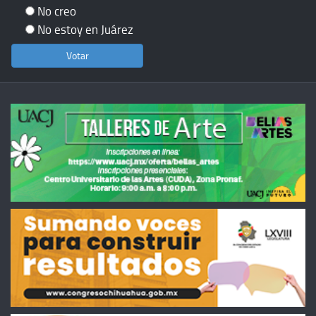
No creo
No estoy en Juárez