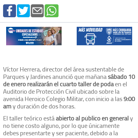
Víctor Herrera, director del área sustentable de
Parques y Jardines anunció que mañana
sábado 10
de enero realizarán el cuarto taller de poda
en el
Auditorio de Protección Civil ubicado sobre la
avenida Heroico Colegio Militar, con inicio a las
9:00
am
y duración de dos horas.
El taller teórico está
abierto al público en general
y
no tiene costo alguno, por lo que únicamente
debes presentarte y ser paciente, debido a la