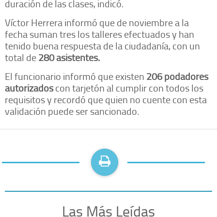
duración de las clases, indicó.
Víctor Herrera informó que de noviembre a la
fecha suman tres los talleres efectuados y han
tenido buena respuesta de la ciudadanía, con un
total de
280 asistentes.
El funcionario informó que existen
206 podadores
autorizados
con tarjetón al cumplir con todos los
requisitos y recordó que quien no cuente con esta
validación puede ser sancionado.
Las Más Leídas