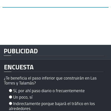
PUBLICIDAD
ENCUESTA
¿Te beneficia el paso inferior que construirán en Las
Torres y Talamás?
Sí, por ahí paso diario o frecuentemente
Un poco, sí
Indirectamente porque bajará el tráfico en los
alrededores