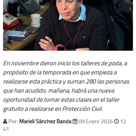
En noviembre dieron inicio los talleres de poda, a
propósito de la temporada en que empieza a
realizarse esta práctica y suman 280 las personas
que han acudido; mañana, habrá una nueva
oportunidad de tomar estas clases en el taller
gratuito a realizarse en Protección Civil.
Por:
Marieli Sánchez Banda
09 Enero 2026
12
41