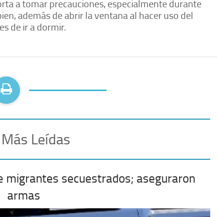
horta a tomar precauciones, especialmente durante
en, además de abrir la ventana al hacer uso del
 de ir a dormir.
 Más Leídas
e migrantes secuestrados; aseguraron
armas