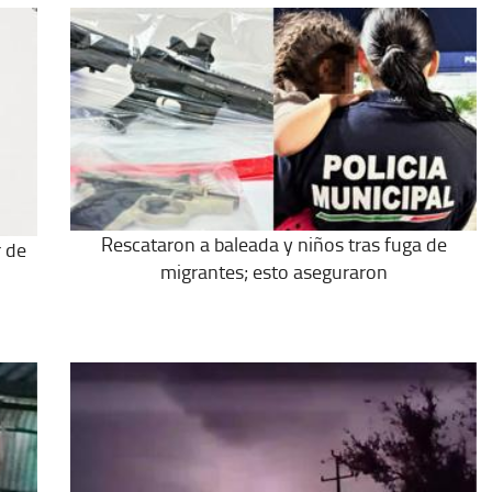
Rescataron a baleada y niños tras fuga de
r de
migrantes; esto aseguraron