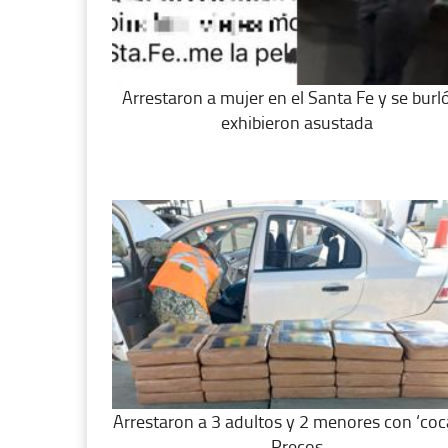
Arrestaron a mujer en el Santa Fe y se burló
exhibieron asustada
Arrestaron a 3 adultos y 2 menores con ‘coc
Precos