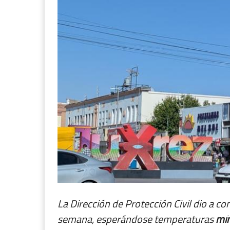
La Dirección de Protección Civil dio a co
semana, esperándose temperaturas
mí