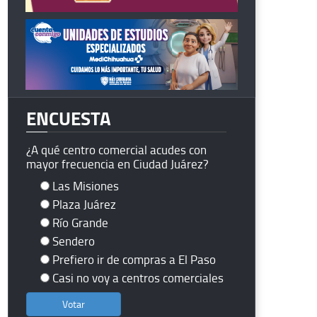
ENCUESTA
¿A qué centro comercial acudes con
mayor frecuencia en Ciudad Juárez?
Las Misiones
Plaza Juárez
Río Grande
Sendero
Prefiero ir de compras a El Paso
Casi no voy a centros comerciales