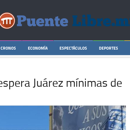
CRONOS
ECONOMÍA
ESPECTÁCULOS
DEPORTES
 espera Juárez mínimas de