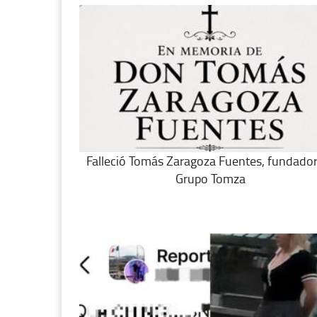
Falleció Tomás Zaragoza Fuentes, fundado
Grupo Tomza