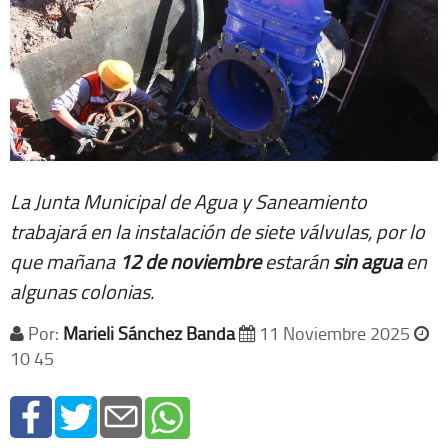
La Junta Municipal de Agua y Saneamiento
trabajará en la instalación de siete válvulas, por lo
que mañana
12 de noviembre
estarán
sin agua
en
algunas colonias.
Por:
Marieli Sánchez Banda
11 Noviembre 2025
10 45