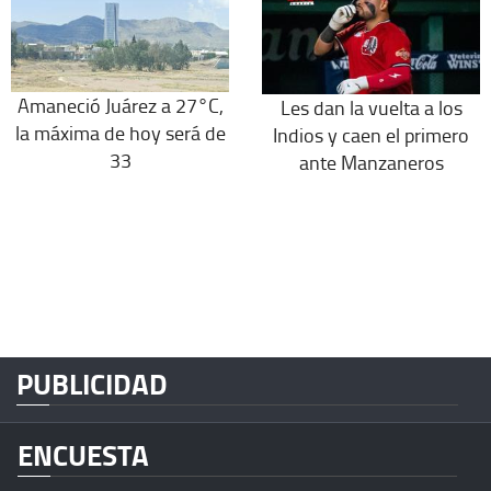
Amaneció Juárez a 27°C,
Les dan la vuelta a los
la máxima de hoy será de
Indios y caen el primero
33
ante Manzaneros
PUBLICIDAD
ENCUESTA