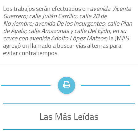
Los trabajos serán efectuados en
avenida Vicente
Guerrero; calle Julián Carrillo; calle 28 de
Noviembre; avenida De los Insurgentes; calle Plan
de Ayala; calle Amazonas y calle Del Ejido, en su
cruce con avenida Adolfo López Mateos;
la JMAS
agregó un llamado a buscar vías alternas para
evitar contratiempos.
Las Más Leídas