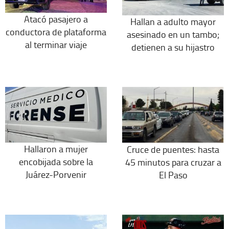
Atacó pasajero a
Hallan a adulto mayor
conductora de plataforma
asesinado en un tambo;
al terminar viaje
detienen a su hijastro
Hallaron a mujer
Cruce de puentes: hasta
encobijada sobre la
45 minutos para cruzar a
Juárez-Porvenir
El Paso