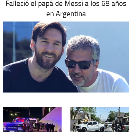
Falleció el papá de Messi a los 68 años
en Argentina