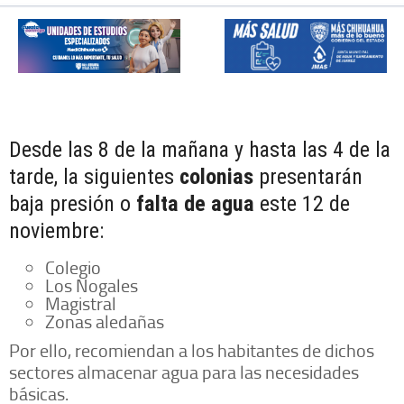
Desde las 8 de la mañana y hasta las 4 de la
tarde, la siguientes
colonias
presentarán
baja presión o
falta de agua
este 12 de
noviembre:
Colegio
Los Nogales
Magistral
Zonas aledañas
Por ello, recomiendan a los habitantes de dichos
sectores almacenar agua para las necesidades
básicas.