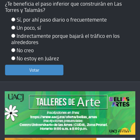
¿Te beneficia el paso inferior que construirán en Las
Torres y Talamás?
Sí, por ahí paso diario o frecuentemente
Un poco, sí
Indirectamente porque bajará el tráfico en los
alrededores
No creo
No estoy en Juárez