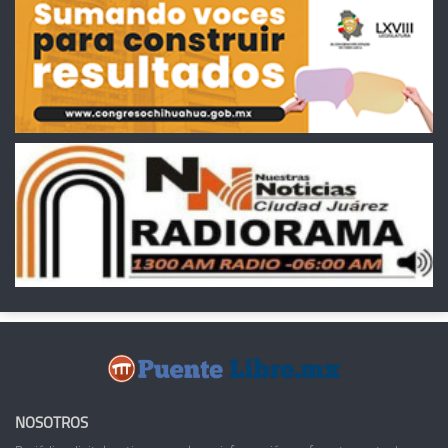
NOSOTROS